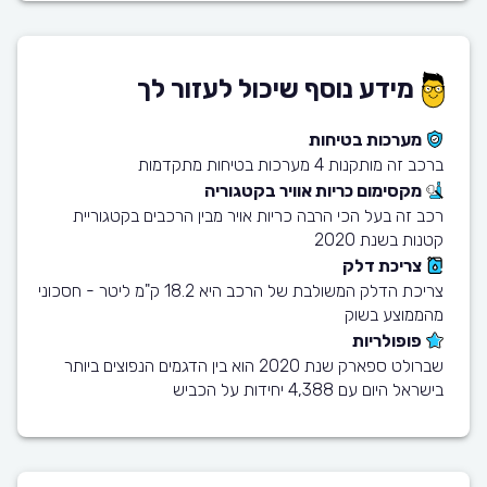
מידע נוסף שיכול לעזור לך
מערכות בטיחות
ברכב זה מותקנות 4 מערכות בטיחות מתקדמות
מקסימום כריות אוויר בקטגוריה
רכב זה בעל הכי הרבה כריות אויר מבין הרכבים בקטגוריית
קטנות בשנת 2020
צריכת דלק
צריכת הדלק המשולבת של הרכב היא 18.2 ק"מ ליטר - חסכוני
מהממוצע בשוק
פופולריות
שברולט ספארק שנת 2020 הוא בין הדגמים הנפוצים ביותר
בישראל היום עם 4,388 יחידות על הכביש