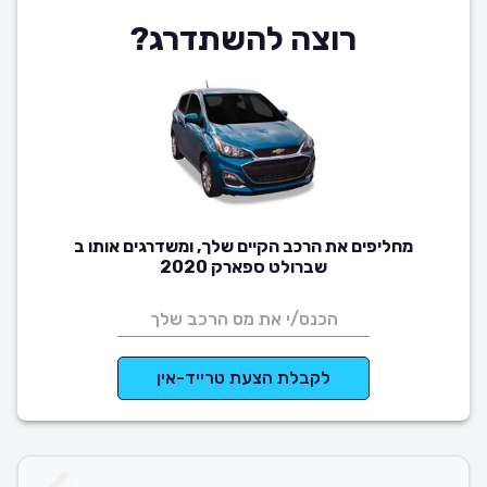
רוצה להשתדרג?
מחליפים את הרכב הקיים שלך, ומשדרגים אותו ב
שברולט ספארק 2020
לקבלת הצעת טרייד-אין