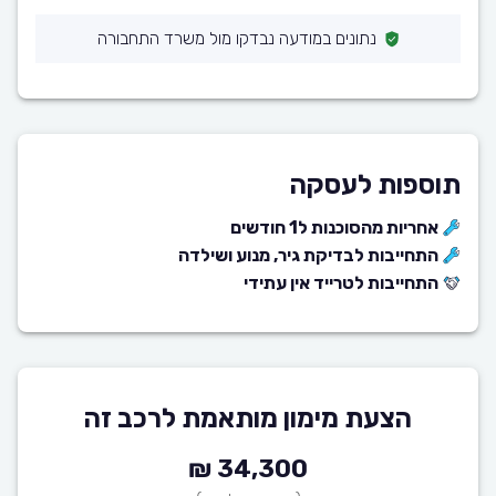
נתונים במודעה נבדקו מול משרד התחבורה
תוספות לעסקה
אחריות מהסוכנות ל1 חודשים
התחייבות לבדיקת גיר, מנוע ושילדה
התחייבות לטרייד אין עתידי
הצעת מימון מותאמת לרכב זה
34,300 ₪