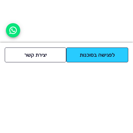
אפשר לעזור?
לפגישה בסוכנות
יצירת קשר
למעלה
רכבים
מי אנחנו
סננים מומלצים