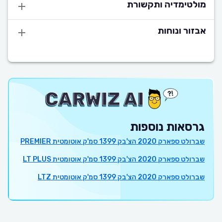
מולטימדיה ותקשורת
אבזור ונוחות
גרסאות נוספות
שברולט ספארק 2020 הצ'בק 1399 סמ'ק אוטומטית PREMIER
שברולט ספארק 2020 הצ'בק 1399 סמ'ק אוטומטית LT PLUS
שברולט ספארק 2020 הצ'בק 1399 סמ'ק אוטומטית LTZ