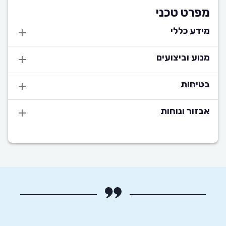
מפרט טכני
מידע כללי
מנוע וביצועים
בטיחות
אבזור ונוחות