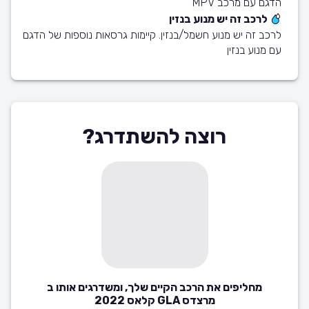
הדגם עם מרכב MPV
לרכב זה יש מנוע בנזין
לרכב זה יש מנוע חשמל/בנזין. קיימות גרסאות נוספות של הדגם
עם מנוע בנזין
רוצה להשתדרג?
מחליפים את הרכב הקיים שלך, ומשדרגים אותו ב
מרצדס GLA קלאס 2022