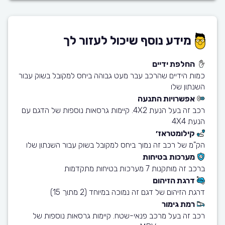
מידע נוסף שיכול לעזור לך
החלפת ידיים
כמות הידיים שהרכב עבר מעט גבוהה ביחס למקובל בשוק עבור
השנתון שלו
אפשרויות התנעה
רכב זה בעל הנעת 4X2. קיימות גרסאות נוספות של הדגם עם
הנעת 4X4
קילומטראז׳
הק"מ של רכב זה נמוך ביחס למקובל בשוק עבור השנתון שלו
מערכות בטיחות
ברכב זה מותקנות 7 מערכות בטיחות מתקדמות
דרגת הזיהום
דרגת הזיהום של דגם זה נמוכה במיוחד (2 מתוך 15)
רמת גימור
רכב זה בעל מרכב פנאי-שטח. קיימות גרסאות נוספות של