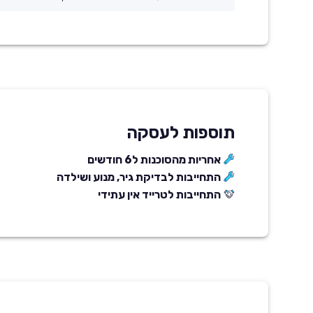
תוספות לעסקה
אחריות מהסוכנות ל6 חודשים
התחייבות לבדיקת גיר, מנוע ושילדה
התחייבות לטרייד אין עתידי