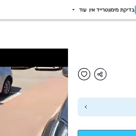
בדיקת מימון
טרייד אין
עוד