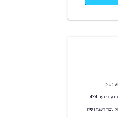
ק עבור השנתון שלו