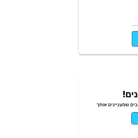
ים!
ים שמעניינים אותך