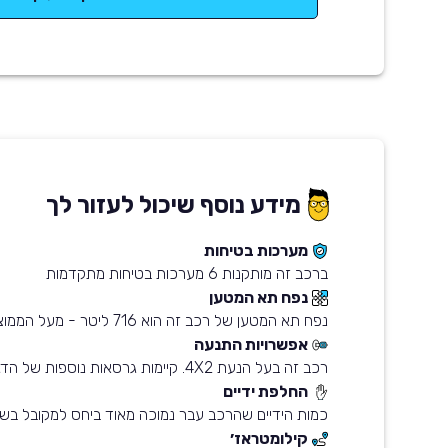
מידע נוסף שיכול לעזור לך
מערכות בטיחות
ברכב זה מותקנות 6 מערכות בטיחות מתקדמות
נפח תא המטען
נפח תא המטען של רכב זה הוא 716 ליטר - מעל הממוצע בשוק
אפשרויות התנעה
רכב זה בעל הנעת 4X2. קיימות גרסאות נוספות של הדגם עם הנעת 4X4
החלפת ידיים
כמות הידיים שהרכב עבר נמוכה מאוד ביחס למקובל בשו
קילומטראז׳