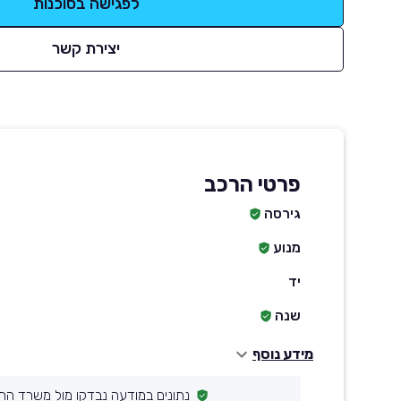
לפגישה בסוכנות
יצירת קשר
פרטי הרכב
גירסה
מנוע
יד
שנה
מידע נוסף
נתונים במודעה נבדקו מול משרד הת