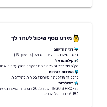
מידע נוסף שיכול לעזור לך
דרגת הזיהום
דרגת הזיהום של דגם זה גבוהה (14 מתוך 15)
קילומטראז׳
הק"מ של רכב זה גבוה ביחס למקובל בשוק עבור השנתון
מערכות בטיחות
ברכב זה מותקנות 7 מערכות בטיחות מתקדמות
פופולריות
צ'רי TIGGO 8 PRO שנת 2023 הוא בין ה
6,184 יחידות על הכביש