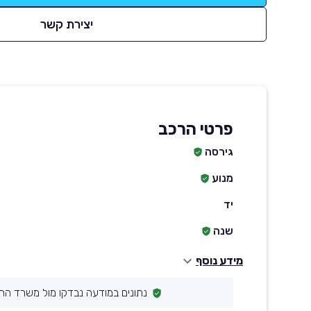
יצירת קשר
פרטי הרכב
גירסה
מנוע
יד
שנה
מידע נוסף
נתונים במודעה נבדקו מול משרד הת