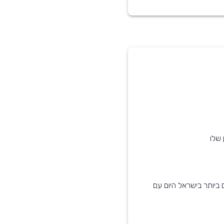
 שלו
דגמים הנפוצים ביותר בישראל היום עם