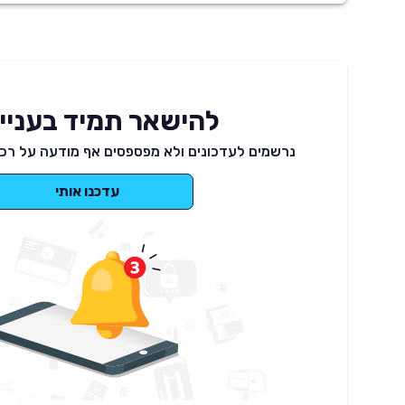
להישאר תמיד בעניינ
נרשמים לעדכונים ולא מפספסים אף מודעה על רכב
עדכנו אותי