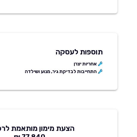
תוספות לעסקה
אחריות יצרן
התחייבות לבדיקת גיר, מנוע ושילדה
הצעת מימון מותאמת לרכ
77,840 ₪