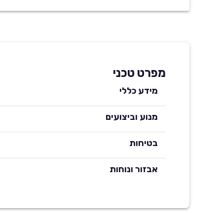
מפרט טכני
מידע כללי
מנוע וביצועים
בטיחות
אבזור ונוחות