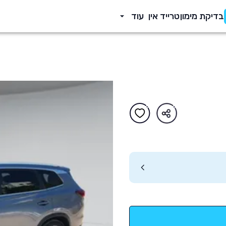
בדיקת מימון
טרייד אין
עוד