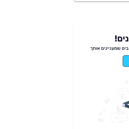
ים!
ים שמעניינים אותך