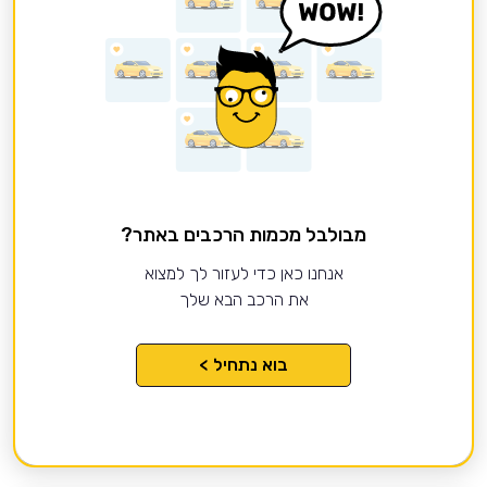
מבולבל מכמות הרכבים באתר?
אנחנו כאן כדי לעזור לך למצוא
את הרכב הבא שלך
בוא נתחיל >