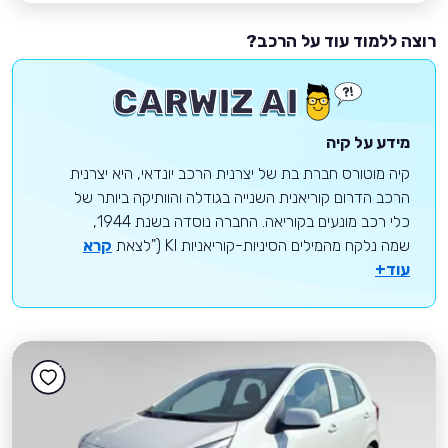
רוצה ללמוד עוד על הרכב?
מידע על קיה
קיה מוטורס חברת בת של יצרנית הרכב יונדאי, היא יצרנית
הרכב הדרום קוריאנית השנייה בגודלה והוותיקה ביותר של
כלי רכב מונעים בקוריאה. החברה נוסדה בשנת 1944,
שמה נלקח מהמילים הסיניות-קוריאניות KI ("לצאת
קרא
עוד+