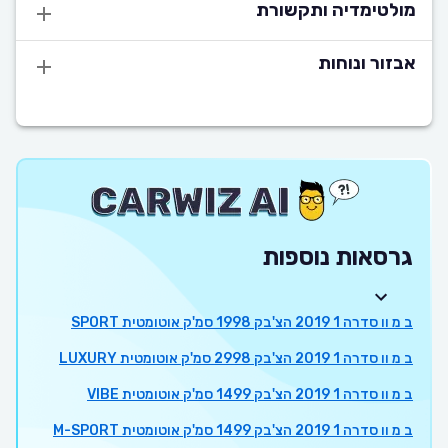
מולטימדיה ותקשורת
אבזור ונוחות
גרסאות נוספות
ב מ וו סדרה 1 2019 הצ'בק 1998 סמ'ק אוטומטית SPORT
ב מ וו סדרה 1 2019 הצ'בק 2998 סמ'ק אוטומטית LUXURY
ב מ וו סדרה 1 2019 הצ'בק 1499 סמ'ק אוטומטית VIBE
ב מ וו סדרה 1 2019 הצ'בק 1499 סמ'ק אוטומטית M-SPORT