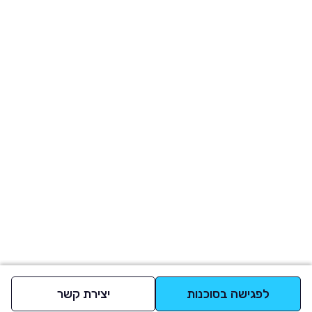
לפגישה בסוכנות
יצירת קשר