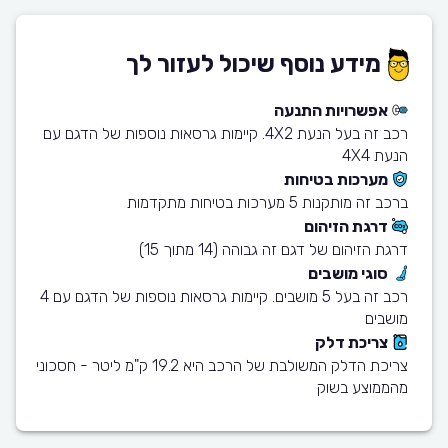
מידע נוסף שיכול לעזור לך
אפשרויות התנעה
רכב זה בעל הנעת 4X2. קיימות גרסאות נוספות של הדגם עם
הנעת 4X4
מערכות בטיחות
ברכב זה מותקנות 5 מערכות בטיחות מתקדמות
דרגת הזיהום
דרגת הזיהום של דגם זה גבוהה (14 מתוך 15)
סוגי מושבים
רכב זה בעל 5 מושבים. קיימות גרסאות נוספות של הדגם עם 4
מושבים
צריכת דלק
צריכת הדלק המשולבת של הרכב היא 19.2 ק"מ ליטר - חסכוני
מהממוצע בשוק