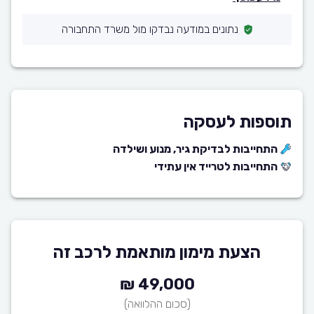
נתונים במודעה נבדקו מול משרד התחבורה
תוספות לעסקה
התחייבות לבדיקת גיר, מנוע ושילדה
התחייבות לטרייד אין עתידי
הצעת מימון מותאמת לרכב זה
49,000 ₪
(סכום ההלוואה)