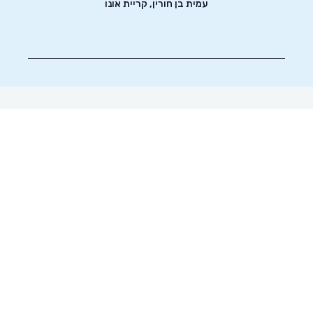
עמית בן חורין, קריית אונו