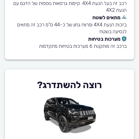
רכב זה בעל הנעת 4X4. קיימות גרסאות נוספות של הדגם עם
הנעת 4X2
מתאים לשטח
בזכות הנעת 4X4 ומרווח גחון של כ-44 ס"מ רכב זה מתאים
לנסיעה בשטח
מערכות בטיחות
ברכב זה מותקנות 6 מערכות בטיחות מתקדמות
רוצה להשתדרג?