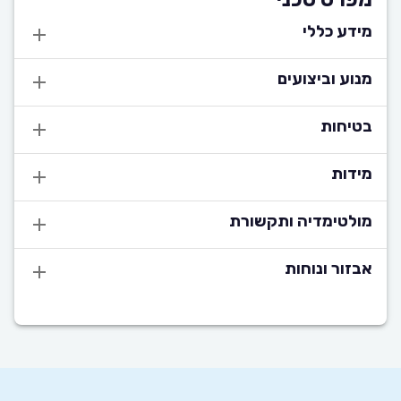
מידע כללי
מנוע וביצועים
בטיחות
מידות
מולטימדיה ותקשורת
אבזור ונוחות