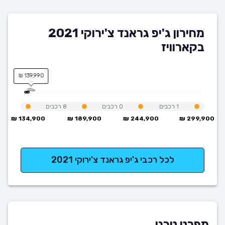
מחירון ג'יפ גראנד צ'ירוקי 2021
בקארוויז
139,990 ₪
1
רכבים
0
רכבים
8
רכבים
134,900 ₪
189,900 ₪
244,900 ₪
299,900 ₪
לכל רכבי ג'יפ גראנד צ'ירוקי 2021
מפרט טכני