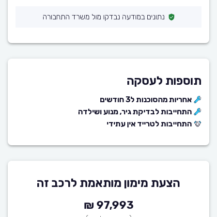
נתונים במודעה נבדקו מול משרד התחבורה
תוספות לעסקה
אחריות מהסוכנות ל3 חודשים
התחייבות לבדיקת גיר, מנוע ושילדה
התחייבות לטרייד אין עתידי
הצעת מימון מותאמת לרכב זה
97,993 ₪