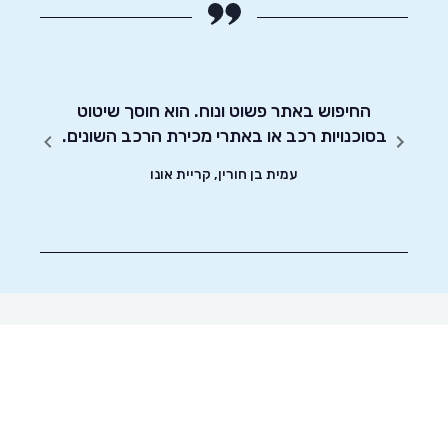
החיפוש באתר פשוט ונוח. הוא חוסך שיטוט
אדיבו
בסוכנויות רכב או באתרי מכירת הרכב השונים.
עמית בן חורין, קריית אונו