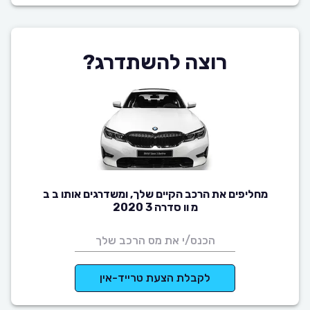
רוצה להשתדרג?
מחליפים את הרכב הקיים שלך, ומשדרגים אותו ב ב
מ וו סדרה 3 2020
לקבלת הצעת טרייד-אין