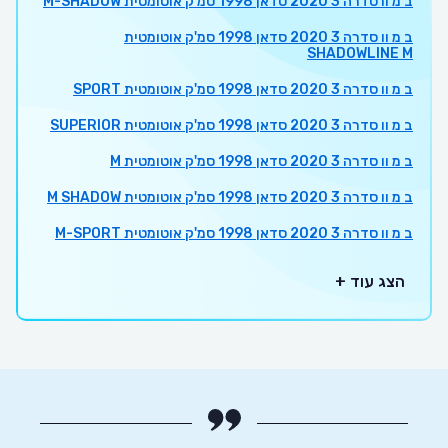
ב מ וו סדרה 3 2020 סדאן 1998 סמ'ק אוטומטית M-SHADOW
ב מ וו סדרה 3 2020 סדאן 1998 סמ'ק אוטומטית
SHADOWLINE M
ב מ וו סדרה 3 2020 סדאן 1998 סמ'ק אוטומטית SPORT
ב מ וו סדרה 3 2020 סדאן 1998 סמ'ק אוטומטית SUPERIOR
ב מ וו סדרה 3 2020 סדאן 1998 סמ'ק אוטומטית M
ב מ וו סדרה 3 2020 סדאן 1998 סמ'ק אוטומטית M SHADOW
ב מ וו סדרה 3 2020 סדאן 1998 סמ'ק אוטומטית M-SPORT
הצג עוד +