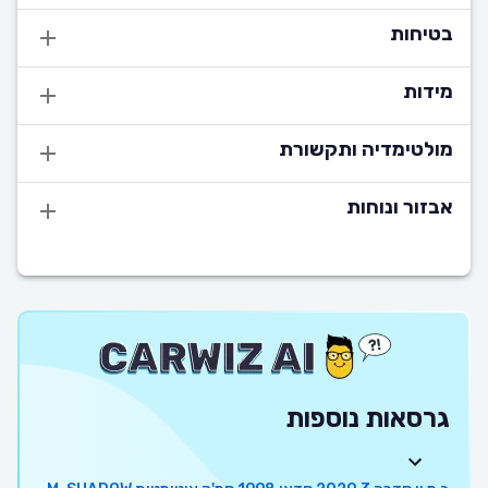
בטיחות
מידות
מולטימדיה ותקשורת
אבזור ונוחות
גרסאות נוספות