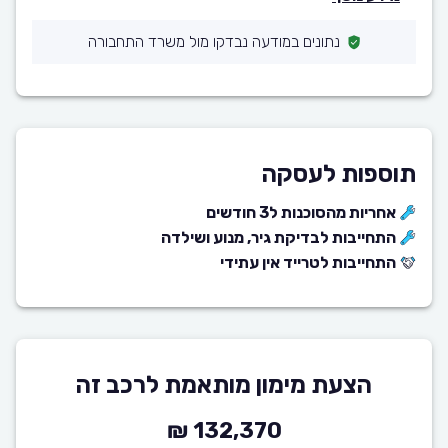
נתונים במודעה נבדקו מול משרד התחבורה
תוספות לעסקה
אחריות מהסוכנות ל3 חודשים
התחייבות לבדיקת גיר, מנוע ושילדה
התחייבות לטרייד אין עתידי
הצעת מימון מותאמת לרכב זה
132,370 ₪