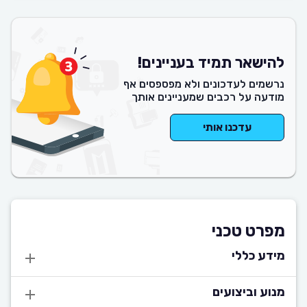
להישאר תמיד בעניינים!
נרשמים לעדכונים ולא מפספסים אף
מודעה על רכבים שמעניינים אותך
עדכנו אותי
מפרט טכני
מידע כללי
מנוע וביצועים