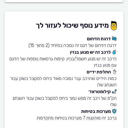
מידע נוסף שיכול לעזור לך
דרגת הזיהום
דרגת הזיהום של דגם זה נמוכה במיוחד (2 מתוך 15)
לרכב זה יש מנוע בנזין
לרכב זה יש מנוע חשמל/בנזין. קיימות גרסאות נוספות של הדגם
עם מנוע בנזין
החלפת ידיים
כמות הידיים שהרכב עבר נמוכה מאוד ביחס למקובל בשוק עבור
השנתון שלו
קילומטראז׳
הק"מ של רכב זה ממש נמוך ביחס למקובל בשוק עבור השנתון
שלו
מערכות בטיחות
ברכב זה מותקנות 7 מערכות בטיחות מתקדמות