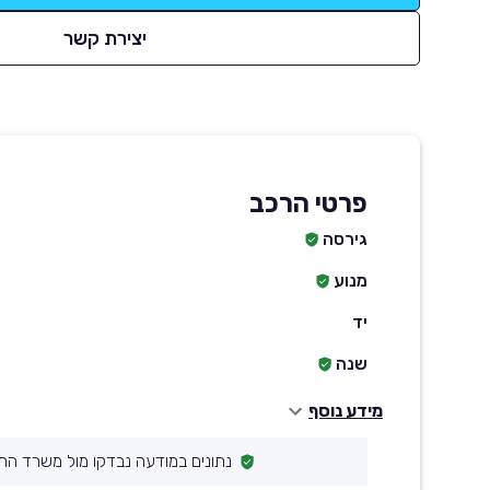
יצירת קשר
פרטי הרכב
גירסה
מנוע
יד
שנה
מידע נוסף
נתונים במודעה נבדקו מול משרד הת