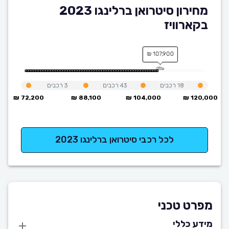
מחירון סיטרואן ברלינגו 2023
בקארוויז
107,900 ₪
18
רכבים
43
רכבים
3
רכבים
72,200 ₪
88,100 ₪
104,000 ₪
120,000 ₪
לכל רכבי סיטרואן ברלינגו 2023
מפרט טכני
מידע כללי