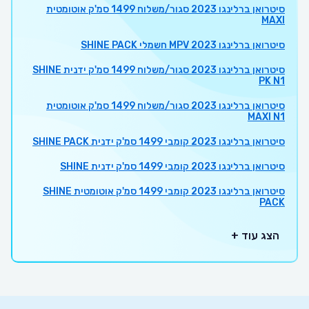
סיטרואן ברלינגו 2023 סגור/משלוח 1499 סמ'ק אוטומטית
MAXI
סיטרואן ברלינגו 2023 MPV חשמלי SHINE PACK
סיטרואן ברלינגו 2023 סגור/משלוח 1499 סמ'ק ידנית SHINE
PK N1
סיטרואן ברלינגו 2023 סגור/משלוח 1499 סמ'ק אוטומטית
MAXI N1
סיטרואן ברלינגו 2023 קומבי 1499 סמ'ק ידנית SHINE PACK
סיטרואן ברלינגו 2023 קומבי 1499 סמ'ק ידנית SHINE
סיטרואן ברלינגו 2023 קומבי 1499 סמ'ק אוטומטית SHINE
PACK
הצג עוד +