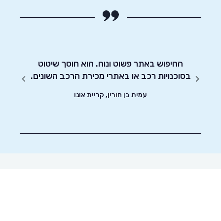
מעוניין
החיפוש באתר פשוט ונוח. הוא חוסך שיטוט
אדיבו
בסוכנויות רכב או באתרי מכירת הרכב השונים.
עמית בן חורין, קריית אונו