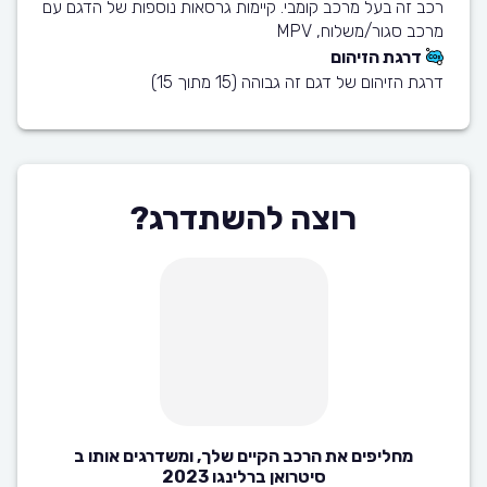
רכב זה בעל מרכב קומבי. קיימות גרסאות נוספות של הדגם עם
מרכב סגור/משלוח, MPV
דרגת הזיהום
דרגת הזיהום של דגם זה גבוהה (15 מתוך 15)
רוצה להשתדרג?
מחליפים את הרכב הקיים שלך, ומשדרגים אותו ב
סיטרואן ברלינגו 2023