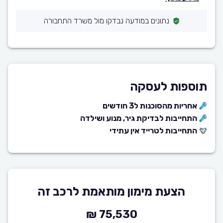
נתונים במודעה נבדקו מול משרד התחבורה
תוספות לעסקה
אחריות מהסוכנות ל3 חודשים
התחייבות לבדיקת גיר, מנוע ושילדה
התחייבות לטרייד אין עתידי
הצעת מימון מותאמת לרכב זה
75,530 ₪