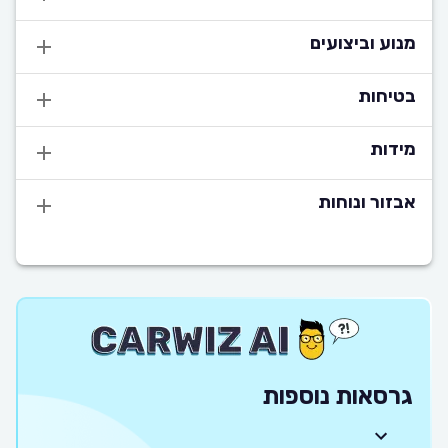
מנוע וביצועים
בטיחות
מידות
אבזור ונוחות
גרסאות נוספות