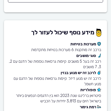
מידע נוסף שיכול לעזור לך
מערכות בטיחות
ברכב זה מותקנות 6 מערכות בטיחות מתקדמות
סוגי מושבים
רכב זה בעל 5 מושבים. קיימות גרסאות נוספות של הדגם עם 2,
3, 7 מושבים
לרכב זה יש מנוע בנזין
לרכב זה יש מנוע דיזל. קיימות גרסאות נוספות של הדגם עם
מנוע חשמל
פופולריות
סיטרואן ברלינגו שנת 2023 הוא בין הדגמים הנפוצים ביותר
בישראל היום עם 3,813 יחידות על הכביש
רמת גימור