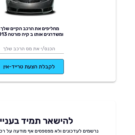
מחליפים את הרכב הקיים שלך,
ומשדרגים אותו ב קיה פורטה 2013
לקבלת הצעת טרייד-אין
להישאר תמיד בעניינ
נרשמים לעדכונים ולא מפספסים אף מודעה על רכב