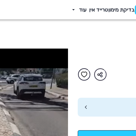
בדיקת מימון
טרייד אין
עוד