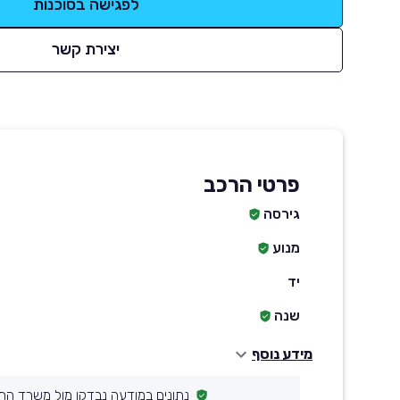
לפגישה בסוכנות
יצירת קשר
פרטי הרכב
גירסה
מנוע
יד
שנה
מידע נוסף
נתונים במודעה נבדקו מול משרד הת