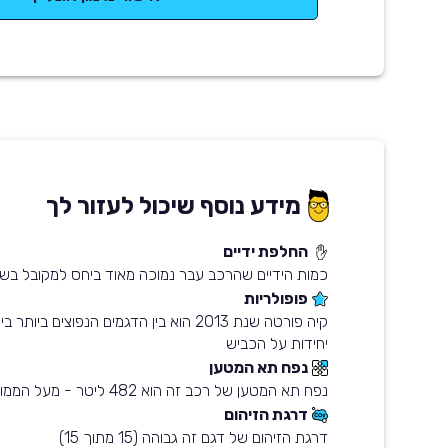
מידע נוסף שיכול לעזור לך
החלפת ידיים
כמות הידיים שהרכב עבר נמוכה מאוד ביחס למקובל בשו
פופולריות
יחידות על הכביש
נפח תא המטען
נפח תא המטען של רכב זה הוא 482 ליטר - מעל הממוצע בשוק
דרגת הזיהום
דרגת הזיהום של דגם זה גבוהה (15 מתוך 15)