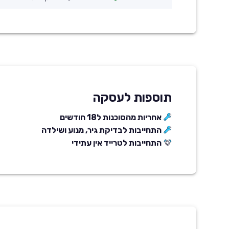
תוספות לעסקה
אחריות מהסוכנות ל18 חודשים
התחייבות לבדיקת גיר, מנוע ושילדה
התחייבות לטרייד אין עתידי