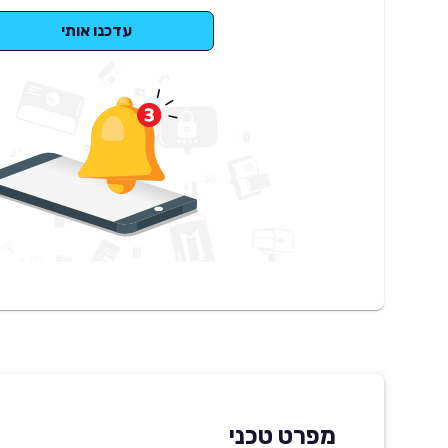
עדכנו אותי
מפרט טכני