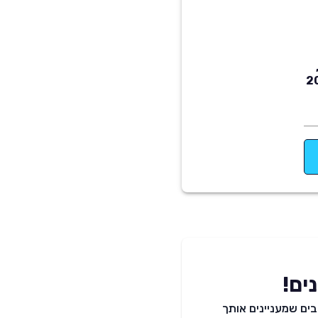
ים!
ים שמעניינים אותך