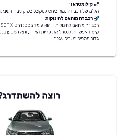
קילומטראז׳
הק"מ של רכב זה נמוך ביחס למקובל בשוק עבור השנתון
רכב זה מותאם לתינוקות
גדול מספיק בשביל עגלה
רוצה להשתדרג?