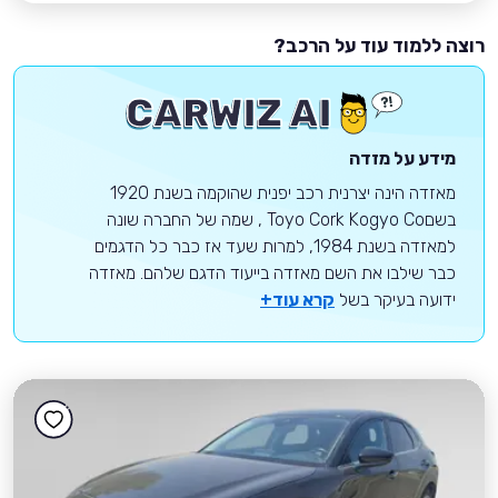
רוצה ללמוד עוד על הרכב?
מידע על מזדה
מאזדה הינה יצרנית רכב יפנית שהוקמה בשנת 1920
בשםToyo Cork Kogyo Co , שמה של החברה שונה
למאזדה בשנת 1984, למרות שעד אז כבר כל הדגמים
כבר שילבו את השם מאזדה בייעוד הדגם שלהם. מאזדה
ידועה בעיקר בשל
קרא עוד+