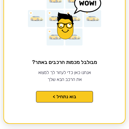
מבולבל מכמות הרכבים באתר?
אנחנו כאן כדי לעזור לך למצוא
את הרכב הבא שלך
בוא נתחיל >