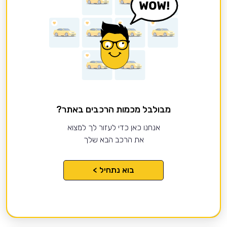
מבולבל מכמות הרכבים באתר?
אנחנו כאן כדי לעזור לך למצוא
את הרכב הבא שלך
בוא נתחיל >