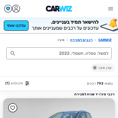
CARWIZ
›
רכבים למכירה
›
פיג'ו
יצרן: פיג'ו
מיון וסינון
(1)
נמצאו
רכבים
792
רכבי פיג'ו יד שניה למכירה