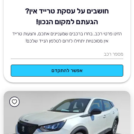
חושבים על עסקת טרייד אין?
הגעתם למקום הנכון!
הזינו פרטי רכב, בחרו ברכבים שמעניינים אתכם, והצעות טרייד
אין מסוכנויות יתחילו לזרום לטלפון הנייד שלכם!
מספר רכב
אפשר להתקדם