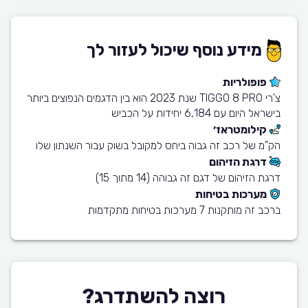
מידע נוסף שיכול לעזור לך
פופולריות
צ'רי TIGGO 8 PRO שנת 2023 הוא בין הדגמים הנפוצים ביותר
בישראל היום עם 6,184 יחידות על הכביש
קילומטראז׳
הק"מ של רכב זה גבוה ביחס למקובל בשוק עבור השנתון שלו
דרגת הזיהום
דרגת הזיהום של דגם זה גבוהה (14 מתוך 15)
מערכות בטיחות
ברכב זה מותקנות 7 מערכות בטיחות מתקדמות
רוצה להשתדרג?