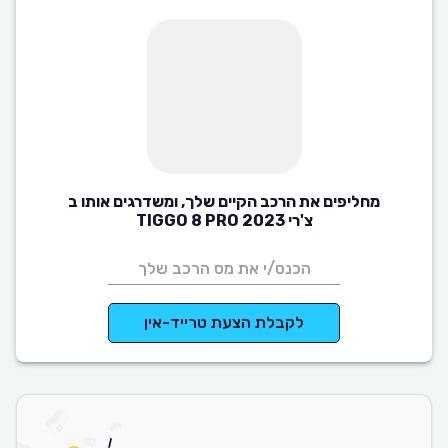
מחליפים את הרכב הקיים שלך, ומשדרגים אותו ב
צ'רי TIGGO 8 PRO 2023
לקבלת הצעת טרייד-אין