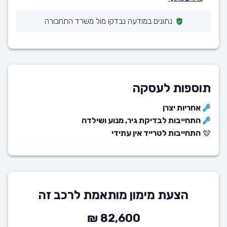
נתונים במודעה נבדקו מול משרד התחבורה
תוספות לעסקה
אחריות יצרן
התחייבות לבדיקת גיר, מנוע ושילדה
התחייבות לטרייד אין עתידי
הצעת מימון מותאמת לרכב זה
82,600 ₪