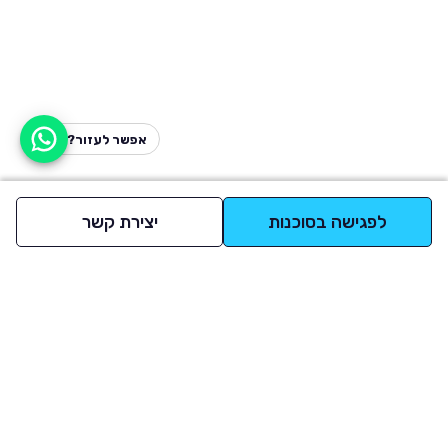
אפשר לעזור?
לפגישה בסוכנות
יצירת קשר
למעלה