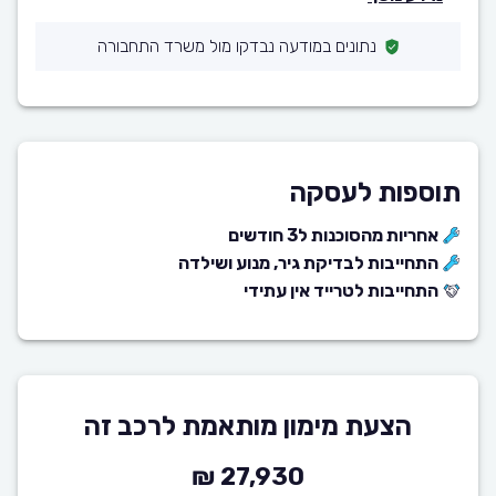
נתונים במודעה נבדקו מול משרד התחבורה
תוספות לעסקה
אחריות מהסוכנות ל3 חודשים
התחייבות לבדיקת גיר, מנוע ושילדה
התחייבות לטרייד אין עתידי
הצעת מימון מותאמת לרכב זה
27,930 ₪