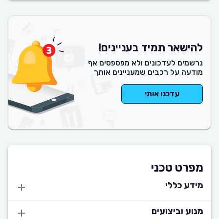
להישאר תמיד בעניינים!
נרשמים לעדכונים ולא מפספסים אף
מודעה על רכבים שמעניינים אותך
עדכנו אותי
מפרט טכני
מידע כללי
מנוע וביצועים