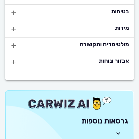
בטיחות
מידות
מולטימדיה ותקשורת
אבזור ונוחות
גרסאות נוספות