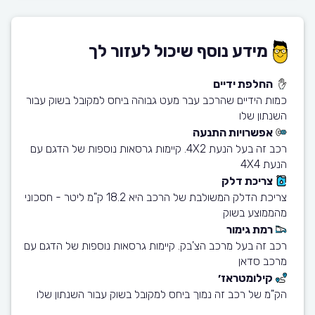
מידע נוסף שיכול לעזור לך
החלפת ידיים
כמות הידיים שהרכב עבר מעט גבוהה ביחס למקובל בשוק עבור
השנתון שלו
אפשרויות התנעה
רכב זה בעל הנעת 4X2. קיימות גרסאות נוספות של הדגם עם
הנעת 4X4
צריכת דלק
צריכת הדלק המשולבת של הרכב היא 18.2 ק"מ ליטר - חסכוני
מהממוצע בשוק
רמת גימור
רכב זה בעל מרכב הצ'בק. קיימות גרסאות נוספות של הדגם עם
מרכב סדאן
קילומטראז׳
הק"מ של רכב זה נמוך ביחס למקובל בשוק עבור השנתון שלו