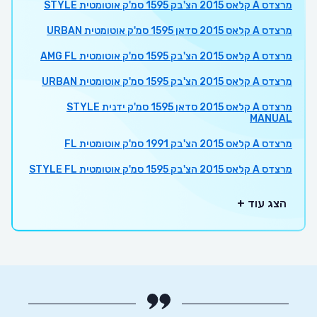
מרצדס A קלאס 2015 הצ'בק 1595 סמ'ק אוטומטית STYLE
מרצדס A קלאס 2015 סדאן 1595 סמ'ק אוטומטית URBAN
מרצדס A קלאס 2015 הצ'בק 1595 סמ'ק אוטומטית AMG FL
מרצדס A קלאס 2015 הצ'בק 1595 סמ'ק אוטומטית URBAN
מרצדס A קלאס 2015 סדאן 1595 סמ'ק ידנית STYLE
MANUAL
מרצדס A קלאס 2015 הצ'בק 1991 סמ'ק אוטומטית FL
מרצדס A קלאס 2015 הצ'בק 1595 סמ'ק אוטומטית STYLE FL
הצג עוד +