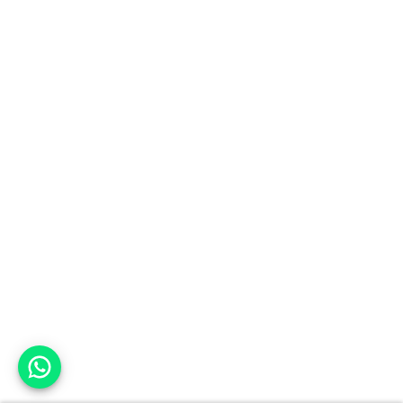
אפשר לעזור?