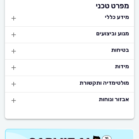
מפרט טכני
מידע כללי
מנוע וביצועים
בטיחות
מידות
מולטימדיה ותקשורת
אבזור ונוחות