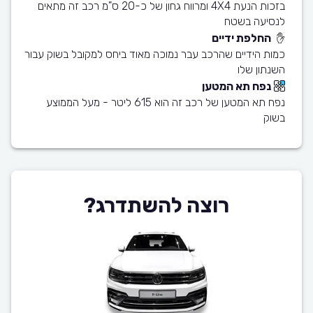
בזכות הנעת 4X4 ומרווח גחון של כ-20 ס"מ רכב זה מתאים
לנסיעה בשטח
החלפת ידיים
כמות הידיים שהרכב עבר נמוכה מאוד ביחס למקובל בשוק עבור
השנתון שלו
נפח תא המטען
נפח תא המטען של רכב זה הוא 615 ליטר - מעל הממוצע
בשוק
רוצה להשתדרג?