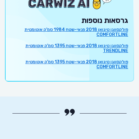
גרסאות נוספות
פולקסווגן טיגואן 2018 פנאי-שטח 1984 סמ'ק אוטומטית
COMFORTLINE
פולקסווגן טיגואן 2018 פנאי-שטח 1395 סמ'ק אוטומטית
TRENDLINE
פולקסווגן טיגואן 2018 פנאי-שטח 1395 סמ'ק אוטומטית
COMFORTLINE
חסכוני