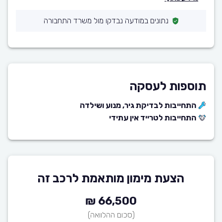
נתונים במודעה נבדקו מול משרד התחבורה
תוספות לעסקה
התחייבות לבדיקת גיר, מנוע ושילדה
התחייבות לטרייד אין עתידי
הצעת מימון מותאמת לרכב זה
66,500 ₪
(סכום ההלוואה)