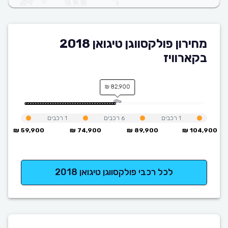
מחירון פולקסווגן טיגואן 2018
בקארוויז
82,900 ₪
1
רכבים
6
רכבים
1
רכבים
59,900 ₪
74,900 ₪
89,900 ₪
104,900 ₪
לכל רכבי פולקסווגן טיגואן 2018