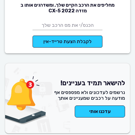
מחליפים את הרכב הקיים שלך, ומשדרגים אותו ב
מזדה CX-5 2022
לקבלת הצעת טרייד-אין
להישאר תמיד בעניינים!
נרשמים לעדכונים ולא מפספסים אף
מודעה על רכבים שמעניינים אותך
עדכנו אותי