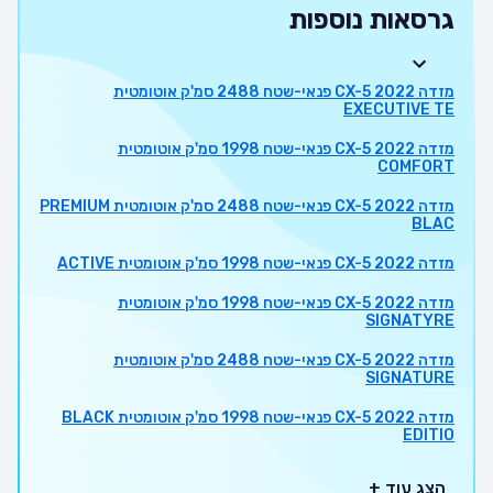
גרסאות נוספות
מזדה CX-5 2022 פנאי-שטח 2488 סמ'ק אוטומטית
EXECUTIVE TE
מזדה CX-5 2022 פנאי-שטח 1998 סמ'ק אוטומטית
COMFORT
מזדה CX-5 2022 פנאי-שטח 2488 סמ'ק אוטומטית PREMIUM
BLAC
מזדה CX-5 2022 פנאי-שטח 1998 סמ'ק אוטומטית ACTIVE
מזדה CX-5 2022 פנאי-שטח 1998 סמ'ק אוטומטית
SIGNATYRE
מזדה CX-5 2022 פנאי-שטח 2488 סמ'ק אוטומטית
SIGNATURE
מזדה CX-5 2022 פנאי-שטח 1998 סמ'ק אוטומטית BLACK
EDITIO
הצג עוד +