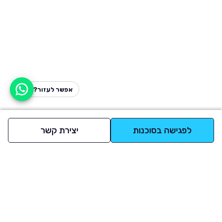
אפשר לעזור?
לפגישה בסוכנות
יצירת קשר
למעלה