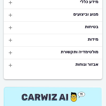
מידע כללי
מנוע וביצועים
בטיחות
מידות
מולטימדיה ותקשורת
אבזור ונוחות