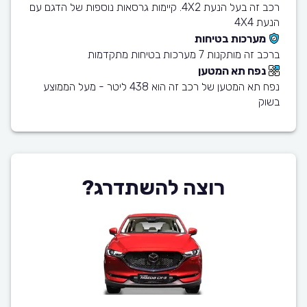
רכב זה בעל הנעת 4X2. קיימות גרסאות נוספות של הדגם עם
הנעת 4X4
מערכות בטיחות
ברכב זה מותקנות 7 מערכות בטיחות מתקדמות
נפח תא המטען
נפח תא המטען של רכב זה הוא 438 ליטר - מעל הממוצע
בשוק
רוצה להשתדרג?