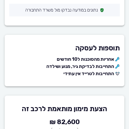
נתונים במודעה נבדקו מול משרד התחבורה
תוספות לעסקה
אחריות מהסוכנות ל10 חודשים
התחייבות לבדיקת גיר, מנוע ושילדה
התחייבות לטרייד אין עתידי
הצעת מימון מותאמת לרכב זה
82,600 ₪