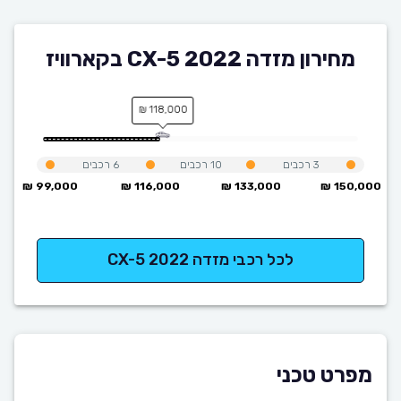
מחירון מזדה CX-5 2022 בקארוויז
118,000 ₪
3
רכבים
10
רכבים
6
רכבים
99,000 ₪
116,000 ₪
133,000 ₪
150,000 ₪
לכל רכבי מזדה CX-5 2022
מפרט טכני