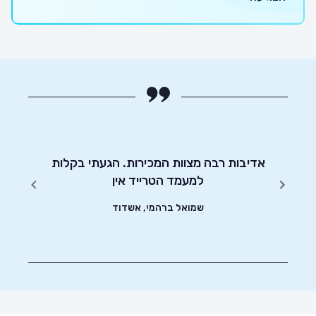
יטוט
אדיבות רבה מצוות המכירות. הגעתי בקלות
שונים.
למעמד הטרייד אין
שמואל ברהמי, אשדוד