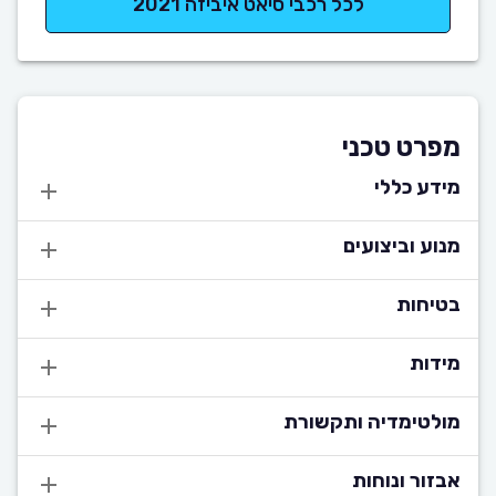
לכל רכבי סיאט איביזה 2021
מפרט טכני
מידע כללי
מנוע וביצועים
בטיחות
מידות
מולטימדיה ותקשורת
אבזור ונוחות