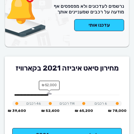
נרשמים לעדכונים ולא מפספסים אף
מודעה על רכבים שמעניינים אותך
עדכנו אותי
מחירון סיאט איביזה 2021 בקארוויז
52,000 ₪
6
רכבים
114
רכבים
46
רכבים
39,600 ₪
52,400 ₪
65,200 ₪
78,000 ₪