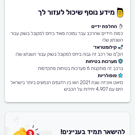
מידע נוסף שיכול לעזור לך
החלפת ידיים
כמות הידיים שהרכב עבר נמוכה מאוד ביחס למקובל בשוק עבור
השנתון שלו
קילומטראז׳
הק"מ של רכב זה גבוה ביחס למקובל בשוק עבור השנתון שלו
מערכות בטיחות
ברכב זה מותקנות 6 מערכות בטיחות מתקדמות
פופולריות
סיאט איביזה שנת 2021 הוא בין הדגמים הנפוצים ביותר בישראל
היום עם 4,907 יחידות על הכביש
להישאר תמיד בעניינים!