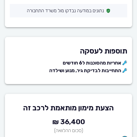
נתונים במודעה נבדקו מול משרד התחבורה
תוספות לעסקה
אחריות מהסוכנות ל6 חודשים
התחייבות לבדיקת גיר, מנוע ושילדה
הצעת מימון מותאמת לרכב זה
36,400 ₪
(סכום ההלוואה)