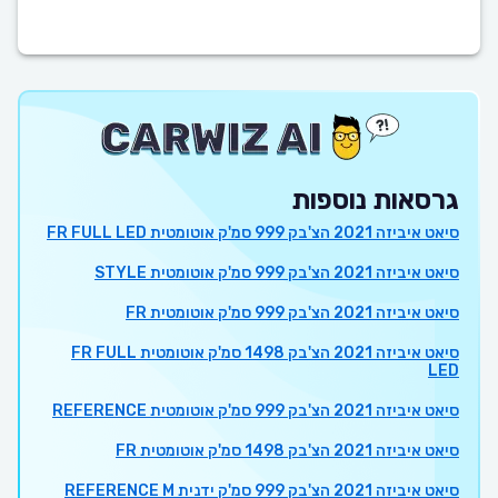
גרסאות נוספות
סיאט איביזה 2021 הצ'בק 999 סמ'ק אוטומטית FR FULL LED
סיאט איביזה 2021 הצ'בק 999 סמ'ק אוטומטית STYLE
סיאט איביזה 2021 הצ'בק 999 סמ'ק אוטומטית FR
סיאט איביזה 2021 הצ'בק 1498 סמ'ק אוטומטית FR FULL
LED
סיאט איביזה 2021 הצ'בק 999 סמ'ק אוטומטית REFERENCE
סיאט איביזה 2021 הצ'בק 1498 סמ'ק אוטומטית FR
סיאט איביזה 2021 הצ'בק 999 סמ'ק ידנית REFERENCE M