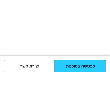
לפגישה בסוכנות
יצירת קשר
למעלה