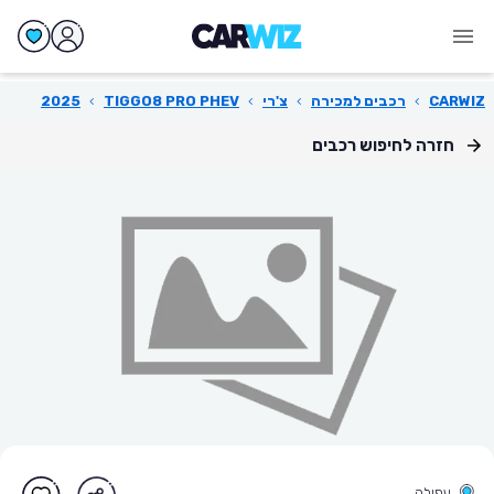
CARWIZ
›
רכבים למכירה
›
צ'רי
›
TIGGO8 PRO PHEV
›
2025
חזרה לחיפוש רכבים
עפולה