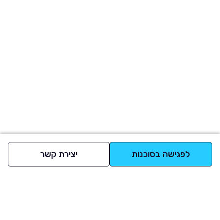
לפגישה בסוכנות
יצירת קשר