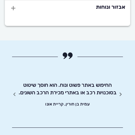
אבזור ונוחות
מעוניין
החיפוש באתר פשוט ונוח. הוא חוסך שיטוט
אדיבו
בסוכנויות רכב או באתרי מכירת הרכב השונים.
עמית בן חורין, קריית אונו