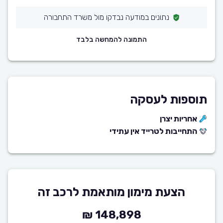
נתונים במודעה נבדקו מול משרד התחבורה
התמונה להמחשה בלבד
תוספות לעסקה
אחריות יצרן
התחייבות לטרייד אין עתידי
הצעת מימון מותאמת לרכב זה
148,898 ₪