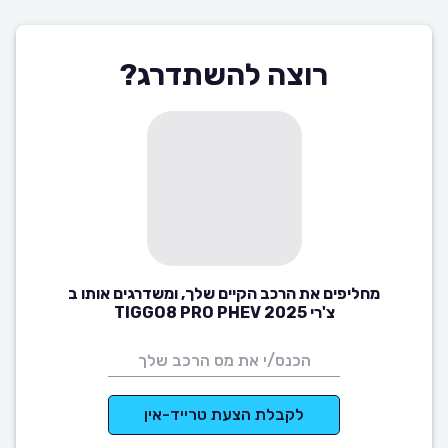
רוצה להשתדרג?
מחליפים את הרכב הקיים שלך, ומשדרגים אותו ב
צ'רי TIGGO8 PRO PHEV 2025
לקבלת הצעת טרייד-אין