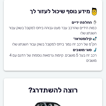
מידע נוסף שיכול לעזור לך
החלפת ידיים
כמות הידיים שהרכב עבר מעט גבוהה ביחס למקובל בשוק עבור
השנתון שלו
קילומטראז׳
הק"מ של רכב זה נמוך ביחס למקובל בשוק עבור השנתון שלו
סוגי מושבים
רכב זה בעל 5 מושבים. קיימות גרסאות נוספות של הדגם עם 4
מושבים
רוצה להשתדרג?