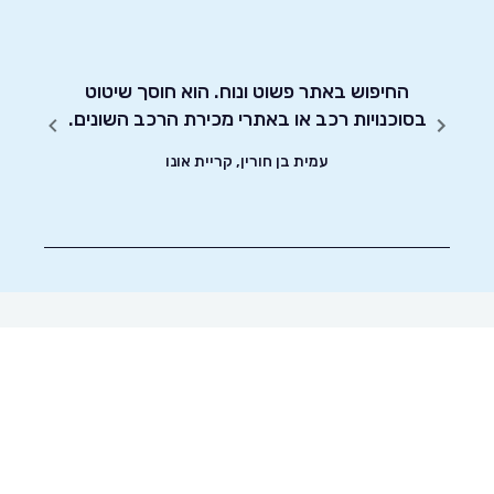
 הרכב
החיפוש באתר פשוט ונוח. הוא חוסך שיטוט
אדיבו
רכב
בסוכנויות רכב או באתרי מכירת הרכב השונים.
עמית בן חורין, קריית אונו