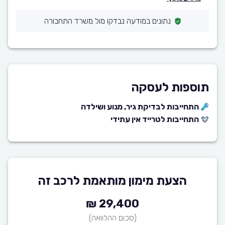
נתונים במודעה נבדקו מול משרד התחבורה
תוספות לעסקה
התחייבות לבדיקת גיר, מנוע ושילדה
התחייבות לטרייד אין עתידי
הצעת מימון מותאמת לרכב זה
29,400 ₪
(סכום ההלוואה)