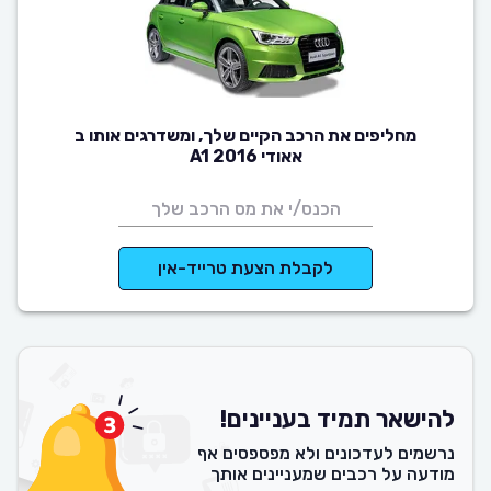
מחליפים את הרכב הקיים שלך, ומשדרגים אותו ב
אאודי A1 2016
לקבלת הצעת טרייד-אין
להישאר תמיד בעניינים!
נרשמים לעדכונים ולא מפספסים אף
מודעה על רכבים שמעניינים אותך