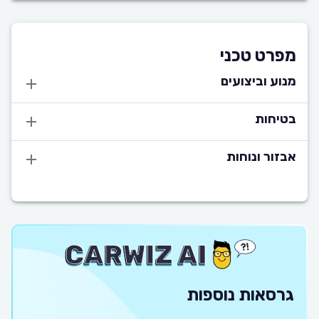
מפרט טכני
מנוע וביצועים
בטיחות
אבזור ונוחות
גרסאות נוספות