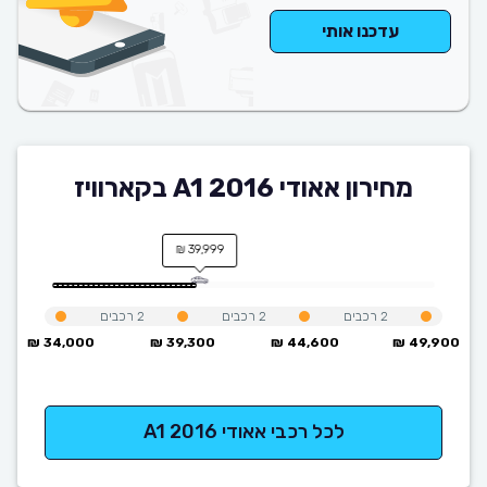
עדכנו אותי
מחירון אאודי A1 2016 בקארוויז
39,999 ₪
2
רכבים
2
רכבים
2
רכבים
34,000 ₪
39,300 ₪
44,600 ₪
49,900 ₪
לכל רכבי אאודי A1 2016