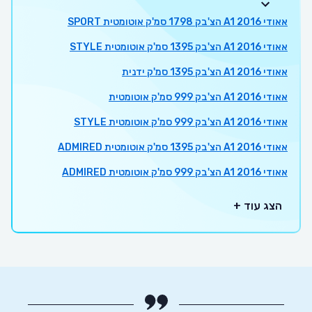
אאודי A1 2016 הצ'בק 1798 סמ'ק אוטומטית SPORT
אאודי A1 2016 הצ'בק 1395 סמ'ק אוטומטית STYLE
אאודי A1 2016 הצ'בק 1395 סמ'ק ידנית
אאודי A1 2016 הצ'בק 999 סמ'ק אוטומטית
אאודי A1 2016 הצ'בק 999 סמ'ק אוטומטית STYLE
אאודי A1 2016 הצ'בק 1395 סמ'ק אוטומטית ADMIRED
אאודי A1 2016 הצ'בק 999 סמ'ק אוטומטית ADMIRED
הצג עוד +