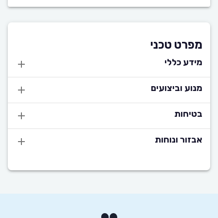
מפרט טכני
מידע כללי
מנוע וביצועים
בטיחות
אבזור ונוחות