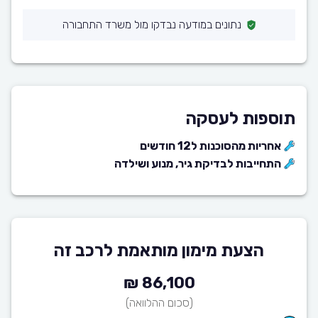
נתונים במודעה נבדקו מול משרד התחבורה
תוספות לעסקה
אחריות מהסוכנות ל12 חודשים
התחייבות לבדיקת גיר, מנוע ושילדה
הצעת מימון מותאמת לרכב זה
86,100 ₪
(סכום ההלוואה)