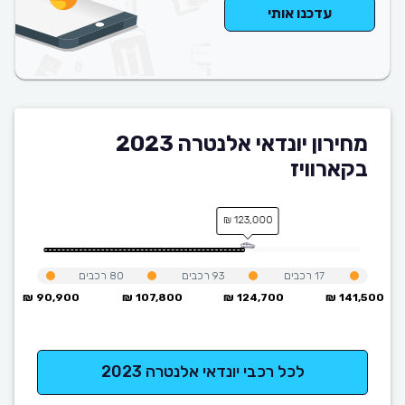
עדכנו אותי
מחירון יונדאי אלנטרה 2023
בקארוויז
123,000 ₪
17
רכבים
93
רכבים
80
רכבים
90,900 ₪
107,800 ₪
124,700 ₪
141,500 ₪
לכל רכבי יונדאי אלנטרה 2023