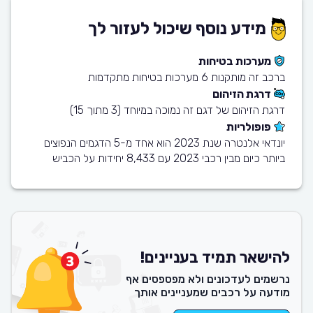
מידע נוסף שיכול לעזור לך
מערכות בטיחות
ברכב זה מותקנות 6 מערכות בטיחות מתקדמות
דרגת הזיהום
דרגת הזיהום של דגם זה נמוכה במיוחד (3 מתוך 15)
פופולריות
יונדאי אלנטרה שנת 2023 הוא אחד מ-5 הדגמים הנפוצים
ביותר כיום מבין רכבי 2023 עם 8,433 יחידות על הכביש
להישאר תמיד בעניינים!
נרשמים לעדכונים ולא מפספסים אף
מודעה על רכבים שמעניינים אותך