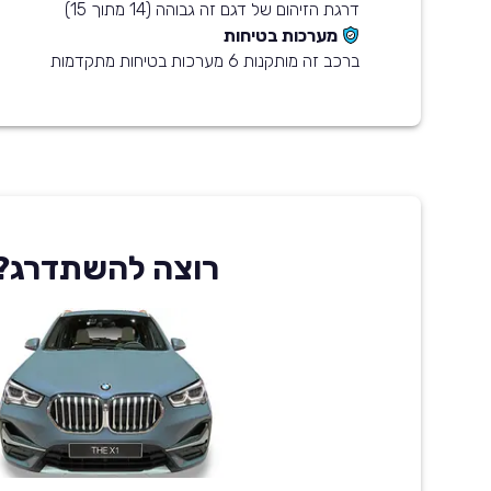
דרגת הזיהום של דגם זה גבוהה (14 מתוך 15)
מערכות בטיחות
ברכב זה מותקנות 6 מערכות בטיחות מתקדמות
רוצה להשתדרג?