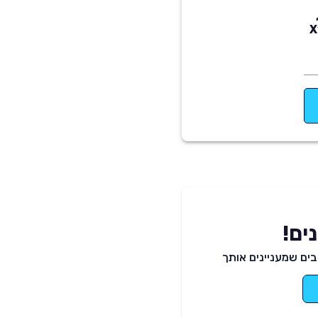
ים!
ים שמעניינים אותך