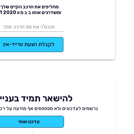
מחליפים את הרכב הקיים שלך,
ומשדרגים אותו ב ב מ וו X1 2020
לקבלת הצעת טרייד-אין
להישאר תמיד בעניינ
נרשמים לעדכונים ולא מפספסים אף מודעה על רכב
עדכנו אותי