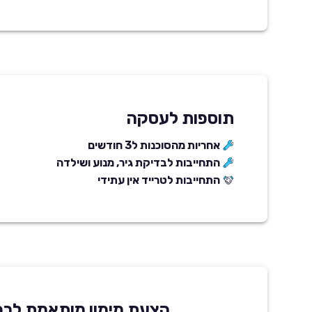
תוספות לעסקה
אחריות מהסוכנות ל3 חודשים
התחייבות לבדיקת גיר, מנוע ושילדה
התחייבות לטרייד אין עתידי
הצעת מימון מותאמת לרכ