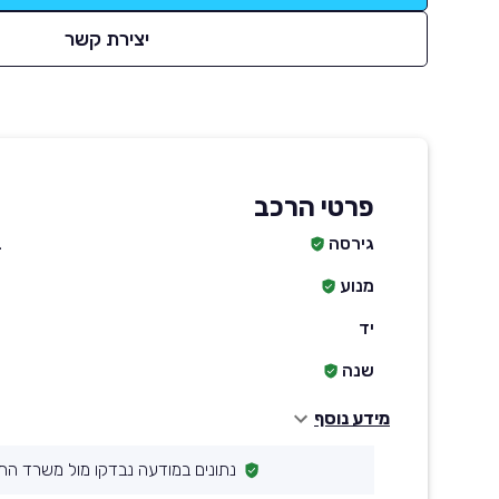
יצירת קשר
פרטי הרכב
גירסה
ב
מנוע
יד
שנה
מידע נוסף
נתונים במודעה נבדקו מול משרד הת