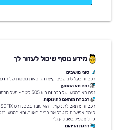
מידע נוסף שיכול לעזור לך
סוגי מושבים
רכב זה בעל 5 מושבים. קיימות גרסאות נוספות של הדגם עם 7 מושבים
נפח תא המטען
נפח תא המטען של רכב זה הוא 505 ליטר - מעל הממוצע בשוק
רכב זה מותאם לתינוקות
גדול מספיק בשביל עגלה
דרגת הזיהום