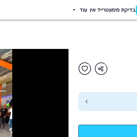
בדיקת מימון
טרייד אין
עוד