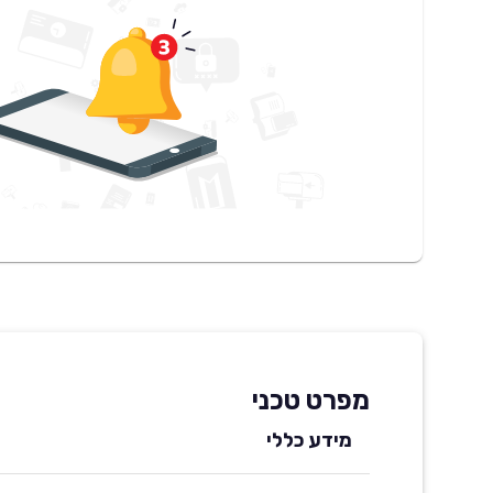
מפרט טכני
מידע כללי