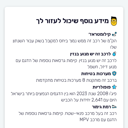
מידע נוסף שיכול לעזור לך
קילומטראז׳
הק"מ של רכב זה ממש נמוך ביחס למקובל בשוק עבור השנתון
שלו
לרכב זה יש מנוע בנזין
לרכב זה יש מנוע בנזין. קיימות גרסאות נוספות של הדגם עם
מנוע דיזל, חשמל
מערכות בטיחות
ברכב זה מותקנות 8 מערכות בטיחות מתקדמות
פופולריות
פיג'ו 2008 שנת 2023 הוא בין הדגמים הנפוצים ביותר בישראל
היום עם 2,641 יחידות על הכביש
רמת גימור
רכב זה בעל מרכב פנאי-שטח. קיימות גרסאות נוספות של
הדגם עם מרכב MPV