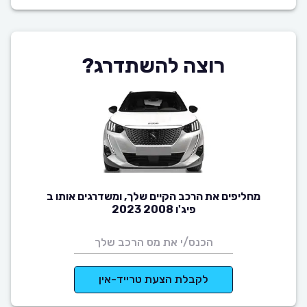
רוצה להשתדרג?
מחליפים את הרכב הקיים שלך, ומשדרגים אותו ב
פיג'ו 2008 2023
לקבלת הצעת טרייד-אין