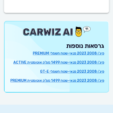
גרסאות נוספות
פיג'ו 2008 2023 פנאי-שטח חשמלי PREMIUM
פיג'ו 2008 2023 פנאי-שטח 1499 סמ'ק אוטומטית ACTIVE
פיג'ו 2008 2023 פנאי-שטח חשמלי GT-E
פיג'ו 2008 2023 פנאי-שטח 1499 סמ'ק אוטומטית PREMIUM