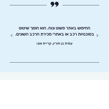
מאוד
החיפוש באתר פשוט ונוח. הוא חוסך שיטוט
אדיבו
ת.
בסוכנויות רכב או באתרי מכירת הרכב השונים.
עמית בן חורין, קריית אונו