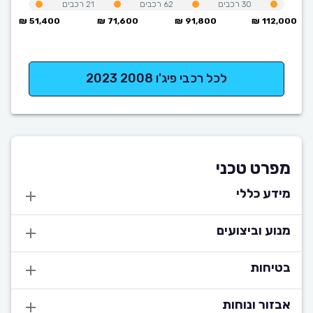
30
רכבים
62
רכבים
21
רכבים
51,400 ₪
71,600 ₪
91,800 ₪
112,000 ₪
לכל רכבי פיג'ו 2008 2023
מפרט טכני
מידע כללי
מנוע וביצועים
בטיחות
אבזור ונוחות