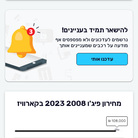
להישאר תמיד בעניינים!
נרשמים לעדכונים ולא מפספסים אף
מודעה על רכבים שמעניינים אותך
עדכנו אותי
מחירון פיג'ו 2008 2023 בקארוויז
108,000 ₪