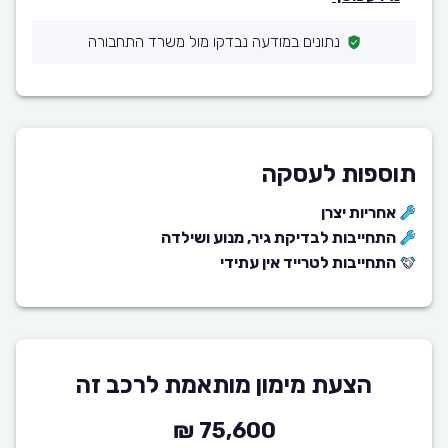
נתונים במודעה נבדקו מול משרד התחבורה
תוספות לעסקה
אחריות יצרן
התחייבות לבדיקת גיר, מנוע ושילדה
התחייבות לטרייד אין עתידי
הצעת מימון מותאמת לרכב זה
75,600 ₪