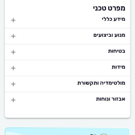
מפרט טכני
מידע כללי
מנוע וביצועים
בטיחות
מידות
מולטימדיה ותקשורת
אבזור ונוחות