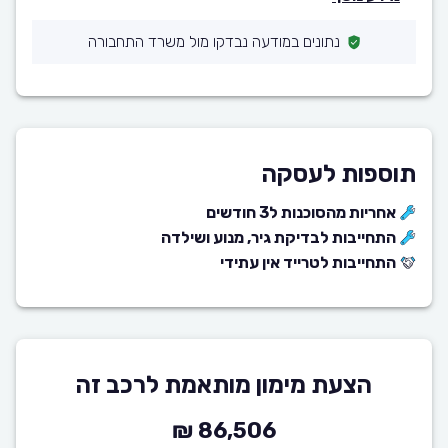
נתונים במודעה נבדקו מול משרד התחבורה
תוספות לעסקה
אחריות מהסוכנות ל3 חודשים
התחייבות לבדיקת גיר, מנוע ושילדה
התחייבות לטרייד אין עתידי
הצעת מימון מותאמת לרכב זה
86,506 ₪