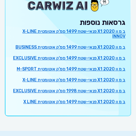
גרסאות נוספות
ב מ וו X1 2020 פנאי-שטח 1499 סמ'ק אוטומטית X-LINE
INNOV
ב מ וו X1 2020 פנאי-שטח 1499 סמ'ק אוטומטית BUSINESS
ב מ וו X1 2020 פנאי-שטח 1499 סמ'ק אוטומטית EXCLUSIVE
ב מ וו X1 2020 פנאי-שטח 1499 סמ'ק אוטומטית M-SPORT
ב מ וו X1 2020 פנאי-שטח 1499 סמ'ק אוטומטית X-LINE
ב מ וו X1 2020 פנאי-שטח 1998 סמ'ק אוטומטית EXCLUSIVE
ב מ וו X1 2020 פנאי-שטח 1499 סמ'ק אוטומטית X LINE