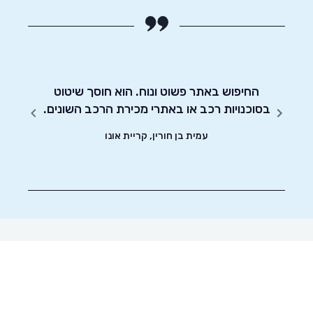
יחסות
החיפוש באתר פשוט ונוח. הוא חוסך שיטוט
אדיבו
בסוכנויות רכב או באתרי מכירת הרכב השונים.
עמית בן חורין, קריית אונו