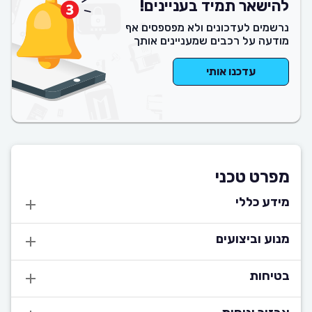
להישאר תמיד בעניינים!
נרשמים לעדכונים ולא מפספסים אף
מודעה על רכבים שמעניינים אותך
עדכנו אותי
מפרט טכני
מידע כללי
מנוע וביצועים
בטיחות