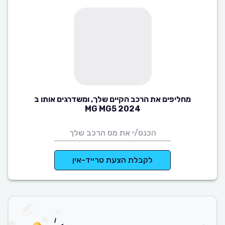
מחליפים את הרכב הקיים שלך, ומשדרגים אותו ב
MG MG5 2024
לקבלת הצעת טרייד-אין