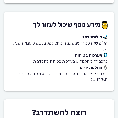
מידע נוסף שיכול לעזור לך
קילומטראז׳
הק"מ של רכב זה ממש נמוך ביחס למקובל בשוק עבור השנתון
שלו
מערכות בטיחות
ברכב זה מותקנות 6 מערכות בטיחות מתקדמות
החלפת ידיים
כמות הידיים שהרכב עבר גבוהה ביחס למקובל בשוק עבור
השנתון שלו
רוצה להשתדרג?