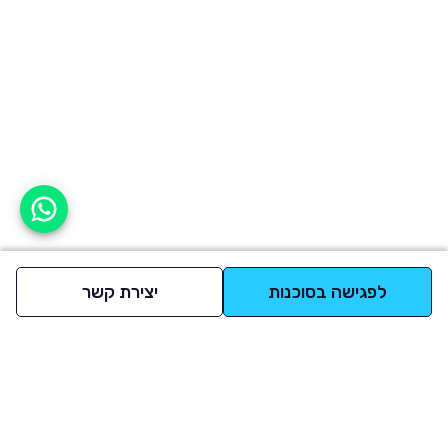
אפשר לעזור?
לפגישה בסוכנות
יצירת קשר
למעלה