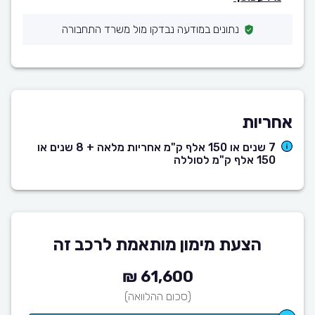
נתונים במודעה נבדקו מול משרד התחבורה
אחריות
7 שנים או 150 אלף ק"מ אחריות מלאה + 8 שנים או
150 אלף ק"מ לסוללה
הצעת מימון מותאמת לרכב זה
61,600 ₪
(סכום ההלוואה)