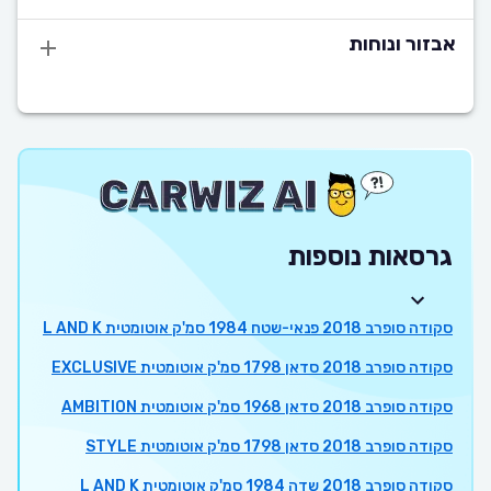
אבזור ונוחות
גרסאות נוספות
סקודה סופרב 2018 פנאי-שטח 1984 סמ'ק אוטומטית L AND K
סקודה סופרב 2018 סדאן 1798 סמ'ק אוטומטית EXCLUSIVE
סקודה סופרב 2018 סדאן 1968 סמ'ק אוטומטית AMBITION
סקודה סופרב 2018 סדאן 1798 סמ'ק אוטומטית STYLE
סקודה סופרב 2018 שדה 1984 סמ'ק אוטומטית L AND K