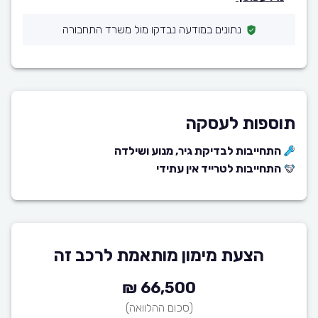
נתונים במודעה נבדקו מול משרד התחבורה
תוספות לעסקה
התחייבות לבדיקת גיר, מנוע ושילדה
התחייבות לטרייד אין עתידי
הצעת מימון מותאמת לרכב זה
66,500 ₪
(סכום ההלוואה)