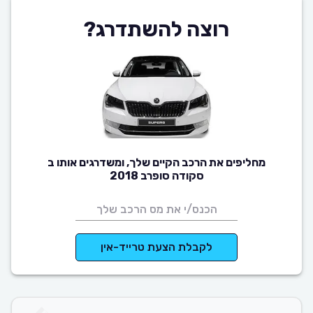
רוצה להשתדרג?
מחליפים את הרכב הקיים שלך, ומשדרגים אותו ב
סקודה סופרב 2018
לקבלת הצעת טרייד-אין