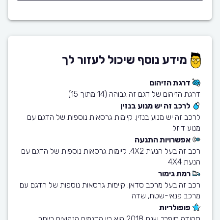
מידע נוסף שיכול לעזור לך
דרגת הזיהום
דרגת הזיהום של דגם זה גבוהה (14 מתוך 15)
לרכב זה יש מנוע בנזין
לרכב זה יש מנוע בנזין. קיימות גרסאות נוספות של הדגם עם
מנוע דיזל
אפשרויות התנעה
רכב זה בעל הנעת 4X2. קיימות גרסאות נוספות של הדגם עם
הנעת 4X4
רמת גימור
רכב זה בעל מרכב סדאן. קיימות גרסאות נוספות של הדגם עם
מרכב פנאי-שטח, שדה
פופולריות
סקודה סופרב שנת 2018 הוא בין הדגמים הנפוצים ביותר