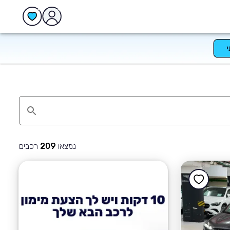
נמצאו
רכבים
209