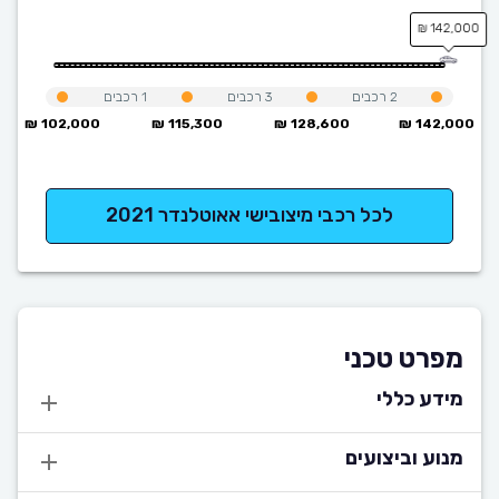
142,000 ₪
2
רכבים
3
רכבים
1
רכבים
102,000 ₪
115,300 ₪
128,600 ₪
142,000 ₪
לכל רכבי מיצובישי אאוטלנדר 2021
מפרט טכני
מידע כללי
מנוע וביצועים