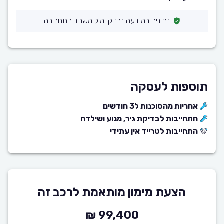
נתונים במודעה נבדקו מול משרד התחבורה
תוספות לעסקה
אחריות מהסוכנות ל3 חודשים
התחייבות לבדיקת גיר, מנוע ושילדה
התחייבות לטרייד אין עתידי
הצעת מימון מותאמת לרכב זה
99,400 ₪