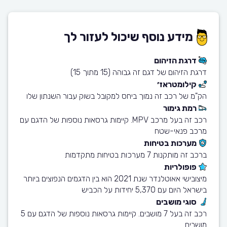
מידע נוסף שיכול לעזור לך
דרגת הזיהום
דרגת הזיהום של דגם זה גבוהה (15 מתוך 15)
קילומטראז׳
הק"מ של רכב זה נמוך ביחס למקובל בשוק עבור השנתון שלו
רמת גימור
רכב זה בעל מרכב MPV. קיימות גרסאות נוספות של הדגם עם
מרכב פנאי-שטח
מערכות בטיחות
ברכב זה מותקנות 7 מערכות בטיחות מתקדמות
פופולריות
מיצובישי אאוטלנדר שנת 2021 הוא בין הדגמים הנפוצים ביותר
בישראל היום עם 5,370 יחידות על הכביש
סוגי מושבים
רכב זה בעל 7 מושבים. קיימות גרסאות נוספות של הדגם עם 5
מושבים