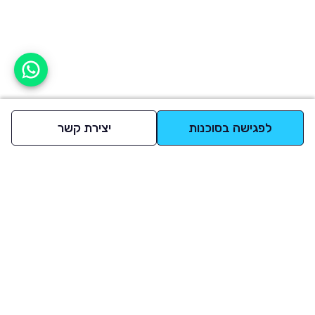
אפשר לעזור?
לפגישה בסוכנות
יצירת קשר
למעלה
רכבים
מי אנחנו
סננים מומלצים