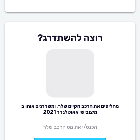
רוצה להשתדרג?
מחליפים את הרכב הקיים שלך, ומשדרגים אותו ב
מיצובישי אאוטלנדר 2021