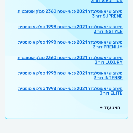
S.EDITION דור 3
מיצובישי אאוטלנדר 2021 פנאי-שטח 2360 סמ'ק אוטומטית
SUPREME דור 3
מיצובישי אאוטלנדר 2021 פנאי-שטח 1998 סמ'ק אוטומטית
INSTYLE דור 3
מיצובישי אאוטלנדר 2021 פנאי-שטח 1998 סמ'ק אוטומטית
PREMIUM דור 3
מיצובישי אאוטלנדר 2021 פנאי-שטח 2360 סמ'ק אוטומטית
LUXURY דור 3
מיצובישי אאוטלנדר 2021 פנאי-שטח 1998 סמ'ק אוטומטית
INTENSE דור 3
מיצובישי אאוטלנדר 2021 פנאי-שטח 1998 סמ'ק אוטומטית
ELITE דור 3
הצג עוד +