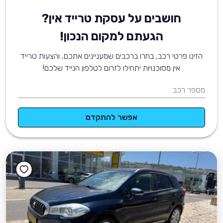
חושבים על עסקת טרייד אין?
הגעתם למקום הנכון!
הזינו פרטי רכב, בחרו ברכבים שמעניינים אתכם, והצעות טרייד
אין מסוכנויות יתחילו לזרום לטלפון הנייד שלכם!
מספר רכב
אפשר להתקדם