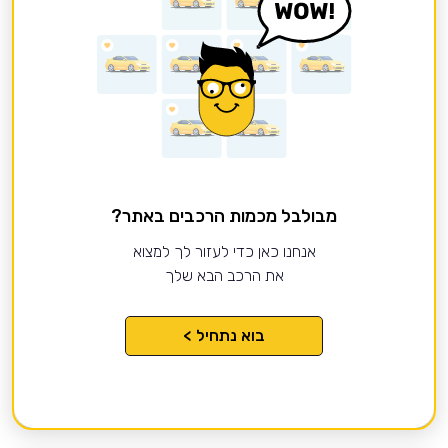
מבולבל מכמות הרכבים באתר?
אנחנו כאן כדי לעזור לך למצוא
את הרכב הבא שלך
בוא נתחיל >