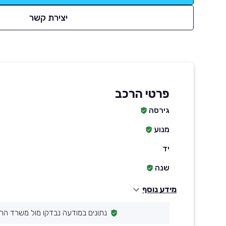
יצירת קשר
פרטי הרכב
גירסה
מנוע
יד
שנה
מידע נוסף
נתונים במודעה נבדקו מול משרד הת