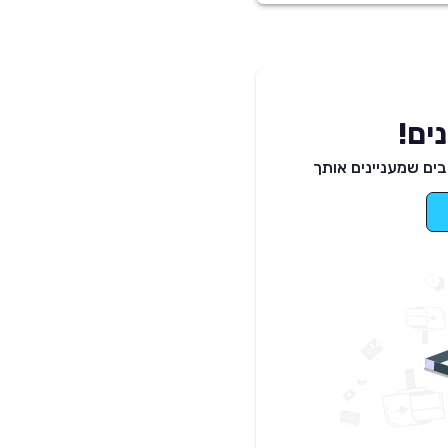
ים!
ים שמעניינים אותך