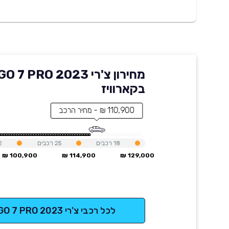
מחירון צ'רי  7 PRO 2023
בקארוויז
110,900 ₪ - מחיר הרכב
18
רכבים
25
רכבים
2
100,900 ₪
114,900 ₪
129,000 ₪
לכל רכבי צ'רי TIGGO 7 PRO 2023