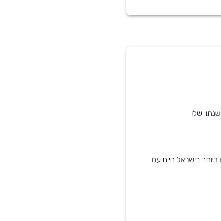
נתון שלו
דגמים הנפוצים ביותר בישראל היום עם