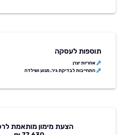
תוספות לעסקה
אחריות יצרן
התחייבות לבדיקת גיר, מנוע ושילדה
הצעת מימון מותאמת לרכ
77,630 ₪