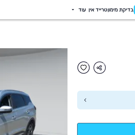
בדיקת מימון
טרייד אין
עוד