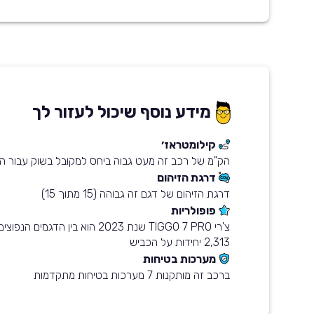
מידע נוסף שיכול לעזור לך
קילומטראז׳
הק"מ של רכב זה מעט גבוה ביחס למקובל בשוק עבור הש
דרגת הזיהום
דרגת הזיהום של דגם זה גבוהה (15 מתוך 15)
פופולריות
צ'רי TIGGO 7 PRO שנת 2023 הוא בין ה
2,313 יחידות על הכביש
מערכות בטיחות
ברכב זה מותקנות 7 מערכות בטיחות מתקדמות