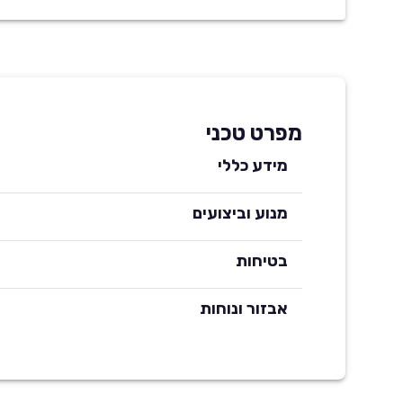
מפרט טכני
מידע כללי
מנוע וביצועים
בטיחות
אבזור ונוחות