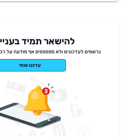
להישאר תמיד בעניינ
נרשמים לעדכונים ולא מפספסים אף מודעה על רכב
עדכנו אותי