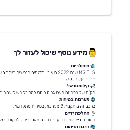
מידע נוסף שיכול לעזור לך
פופולריות
יחידות על הכביש
קילומטראז׳
הק"מ של רכב זה מעט גבוה ביחס למקובל בשוק עבור הש
מערכות בטיחות
ברכב זה מותקנות 8 מערכות בטיחות מתקדמות
החלפת ידיים
כמות הידיים שהרכב עבר נמוכה מאוד ביחס למקובל בשו
דרגת הזיהום