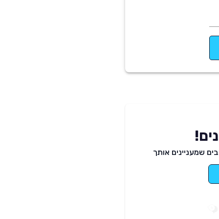
ים!
ים שמעניינים אותך