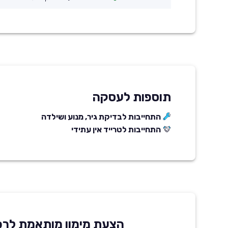
תוספות לעסקה
התחייבות לבדיקת גיר, מנוע ושילדה
התחייבות לטרייד אין עתידי
הצעת מימון מותאמת לרכ