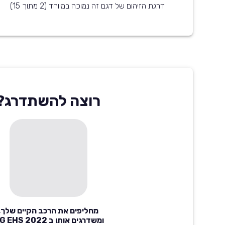
דרגת הזיהום של דגם זה נמוכה במיוחד (2 מתוך 15)
רוצה להשתדרג?
מחליפים את הרכב הקיים שלך,
ומשדרגים אותו ב MG EHS 2022