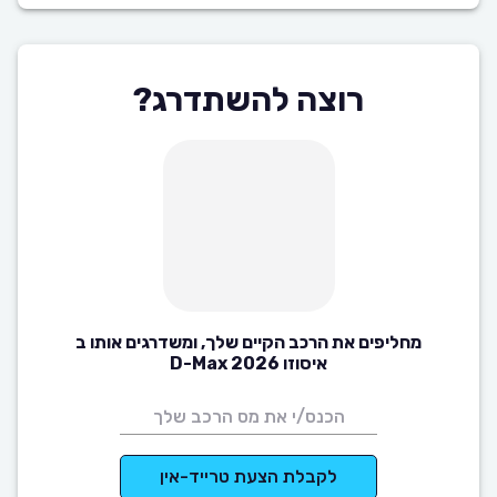
רוצה להשתדרג?
מחליפים את הרכב הקיים שלך, ומשדרגים אותו ב
איסוזו D-Max 2026
לקבלת הצעת טרייד-אין