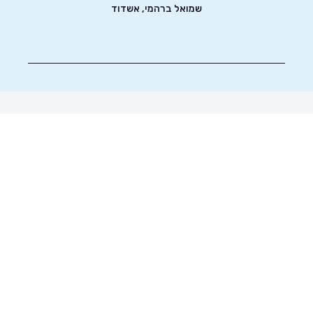
שמואל ברהמי, אשדוד