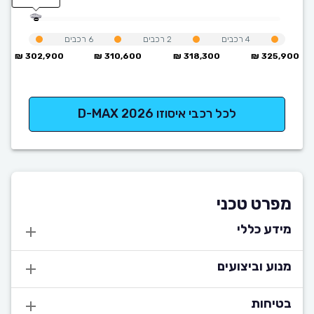
4
רכבים
2
רכבים
6
רכבים
302,900 ₪
310,600 ₪
318,300 ₪
325,900 ₪
לכל רכבי איסוזו D-MAX 2026
מפרט טכני
מידע כללי
מנוע וביצועים
בטיחות