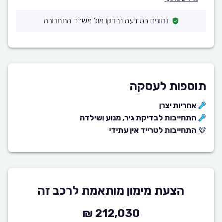
נתונים במודעה נבדקו מול משרד התחבורה
תוספות לעסקה
אחריות יצרן
התחייבות לבדיקת גיר, מנוע ושילדה
התחייבות לטרייד אין עתידי
הצעת מימון מותאמת לרכב זה
212,030 ₪