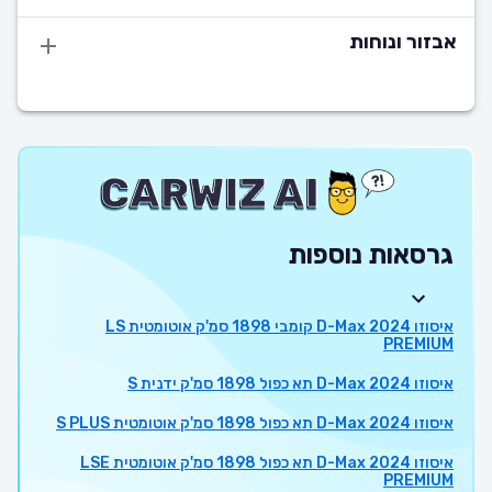
אבזור ונוחות
גרסאות נוספות
איסוזו D-Max 2024 קומבי 1898 סמ'ק אוטומטית LS
PREMIUM
איסוזו D-Max 2024 תא כפול 1898 סמ'ק ידנית S
איסוזו D-Max 2024 תא כפול 1898 סמ'ק אוטומטית S PLUS
איסוזו D-Max 2024 תא כפול 1898 סמ'ק אוטומטית LSE
PREMIUM