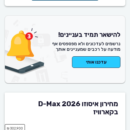
להישאר תמיד בעניינים!
נרשמים לעדכונים ולא מפספסים אף
מודעה על רכבים שמעניינים אותך
עדכנו אותי
מחירון איסוזו D-Max 2026
בקארוויז
302,900 ₪