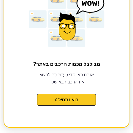
מבולבל מכמות הרכבים באתר?
אנחנו כאן כדי לעזור לך למצוא
את הרכב הבא שלך
בוא נתחיל >