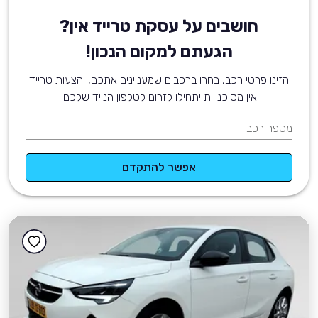
חושבים על עסקת טרייד אין?
הגעתם למקום הנכון!
הזינו פרטי רכב, בחרו ברכבים שמעניינים אתכם, והצעות טרייד
אין מסוכנויות יתחילו לזרום לטלפון הנייד שלכם!
מספר רכב
אפשר להתקדם