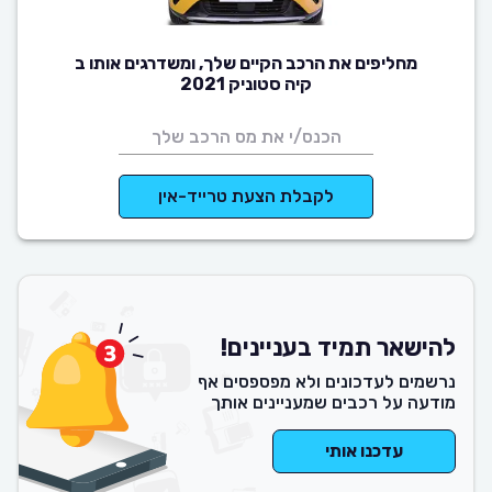
מחליפים את הרכב הקיים שלך, ומשדרגים אותו ב
קיה סטוניק 2021
לקבלת הצעת טרייד-אין
להישאר תמיד בעניינים!
נרשמים לעדכונים ולא מפספסים אף
מודעה על רכבים שמעניינים אותך
עדכנו אותי