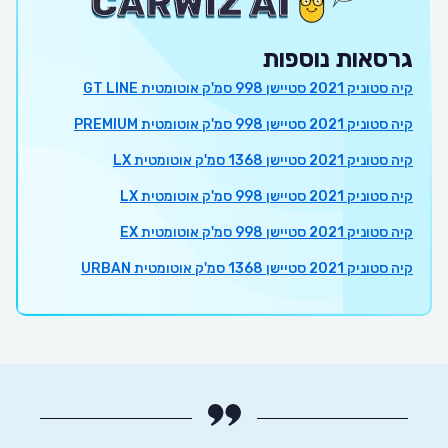
גרסאות נוספות
קיה סטוניק 2021 סטיישן 998 סמ'ק אוטומטית GT LINE
קיה סטוניק 2021 סטיישן 998 סמ'ק אוטומטית PREMIUM
קיה סטוניק 2021 סטיישן 1368 סמ'ק אוטומטית LX
קיה סטוניק 2021 סטיישן 998 סמ'ק אוטומטית LX
קיה סטוניק 2021 סטיישן 998 סמ'ק אוטומטית EX
קיה סטוניק 2021 סטיישן 1368 סמ'ק אוטומטית URBAN