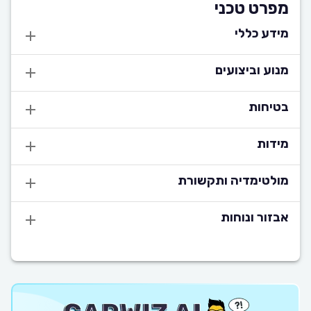
מפרט טכני
מידע כללי
מנוע וביצועים
בטיחות
מידות
מולטימדיה ותקשורת
אבזור ונוחות