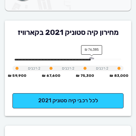
מחירון קיה סטוניק 2021 בקארוויז
76,385 ₪
2
רכבים
2
רכבים
2
רכבים
59,900 ₪
67,600 ₪
75,300 ₪
83,000 ₪
לכל רכבי קיה סטוניק 2021