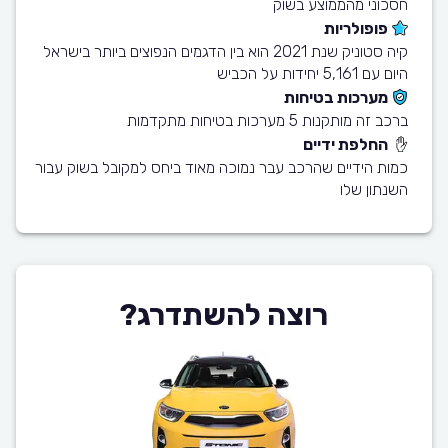
חסכוני מהממוצע בשוק
פופולריות
קיה סטוניק שנת 2021 הוא בין הדגמים הנפוצים ביותר בישראל
היום עם 5,161 יחידות על הכביש
מערכות בטיחות
ברכב זה מותקנות 5 מערכות בטיחות מתקדמות
החלפת ידיים
כמות הידיים שהרכב עבר נמוכה מאוד ביחס למקובל בשוק עבור
השנתון שלו
רוצה להשתדרג?