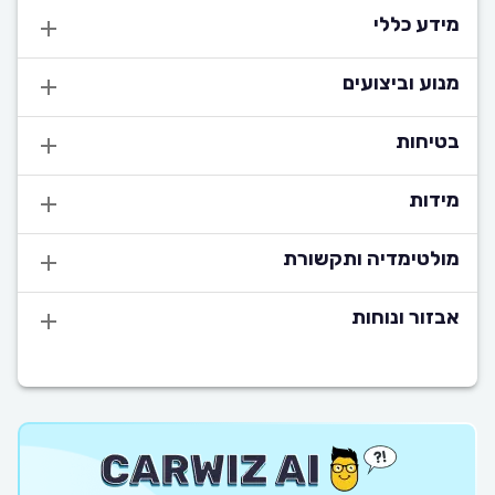
מידע כללי
מנוע וביצועים
בטיחות
מידות
מולטימדיה ותקשורת
אבזור ונוחות