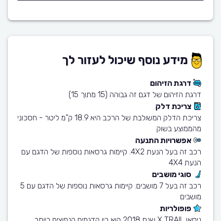
מידע נוסף שיכול לעזור לך
דרגת הזיהום
דרגת הזיהום של דגם זה גבוהה (15 מתוך 15)
צריכת דלק
צריכת הדלק המשולבת של הרכב היא 18.9 ק"מ ליטר - חסכוני
מהממוצע בשוק
אפשרויות התנעה
רכב זה בעל הנעת 4X2. קיימות גרסאות נוספות של הדגם עם
הנעת 4X4
סוגי מושבים
רכב זה בעל 7 מושבים. קיימות גרסאות נוספות של הדגם עם 5
מושבים
פופולריות
ניסאן X TRAIL שנת 2018 הוא בין הדגמים הנפוצים ביותר