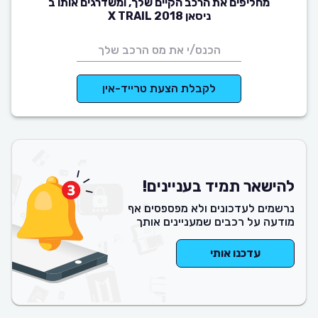
מחליפים את הרכב הקיים שלך, ומשדרגים אותו ב
ניסאן X TRAIL 2018
לקבלת הצעת טרייד-אין
להישאר תמיד בעניינים!
נרשמים לעדכונים ולא מפספסים אף
מודעה על רכבים שמעניינים אותך
עדכנו אותי