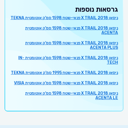
גרסאות נוספות
ניסאן X TRAIL 2018 פנאי-שטח 1598 סמ'ק אוטומטית TEKNA
ניסאן X TRAIL 2018 פנאי-שטח 1598 סמ'ק אוטומטית
ACENTA
ניסאן X TRAIL 2018 פנאי-שטח 1598 סמ'ק אוטומטית
ACENTA PLUS
ניסאן X TRAIL 2018 פנאי-שטח 1598 סמ'ק אוטומטית IN-
TECH
ניסאן X TRAIL 2018 פנאי-שטח 1995 סמ'ק אוטומטית TEKNA
ניסאן X TRAIL 2018 פנאי-שטח 1598 סמ'ק אוטומטית VISIA
ניסאן X TRAIL 2018 פנאי-שטח 1598 סמ'ק אוטומטית
ACENTA LE