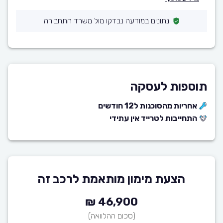
נתונים במודעה נבדקו מול משרד התחבורה
תוספות לעסקה
אחריות מהסוכנות ל12 חודשים
התחייבות לטרייד אין עתידי
הצעת מימון מותאמת לרכב זה
46,900 ₪
(סכום ההלוואה)