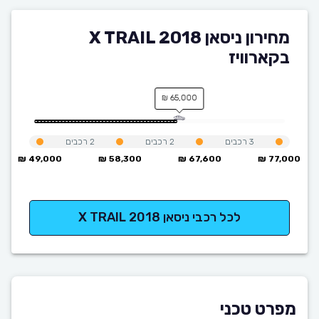
מחירון ניסאן X TRAIL 2018
בקארוויז
65,000 ₪
3
רכבים
2
רכבים
2
רכבים
49,000 ₪
58,300 ₪
67,600 ₪
77,000 ₪
לכל רכבי ניסאן X TRAIL 2018
מפרט טכני