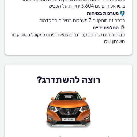
בישראל היום עם 3,604 יחידות על הכביש
מערכות בטיחות
ברכב זה מותקנות 7 מערכות בטיחות מתקדמות
החלפת ידיים
כמות הידיים שהרכב עבר נמוכה מאוד ביחס למקובל בשוק עבור
השנתון שלו
רוצה להשתדרג?