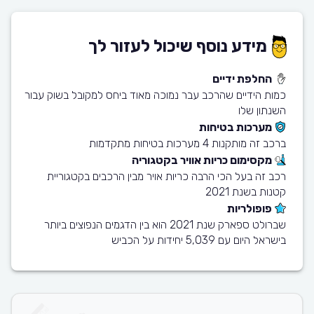
מידע נוסף שיכול לעזור לך
החלפת ידיים
כמות הידיים שהרכב עבר נמוכה מאוד ביחס למקובל בשוק עבור
השנתון שלו
מערכות בטיחות
ברכב זה מותקנות 4 מערכות בטיחות מתקדמות
מקסימום כריות אוויר בקטגוריה
רכב זה בעל הכי הרבה כריות אויר מבין הרכבים בקטגוריית
קטנות בשנת 2021
פופולריות
שברולט ספארק שנת 2021 הוא בין הדגמים הנפוצים ביותר
בישראל היום עם 5,039 יחידות על הכביש