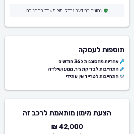
נתונים במודעה נבדקו מול משרד התחבורה
תוספות לעסקה
אחריות מהסוכנות ל36 חודשים
התחייבות לבדיקת גיר, מנוע ושילדה
התחייבות לטרייד אין עתידי
הצעת מימון מותאמת לרכב זה
42,000 ₪