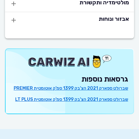
מולטימדיה ותקשורת
אבזור ונוחות
גרסאות נוספות
שברולט ספארק 2021 הצ'בק 1399 סמ'ק אוטומטית PREMIER
שברולט ספארק 2021 הצ'בק 1399 סמ'ק אוטומטית LT PLUS