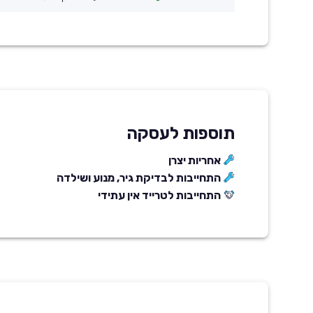
תוספות לעסקה
אחריות יצרן
התחייבות לבדיקת גיר, מנוע ושילדה
התחייבות לטרייד אין עתידי