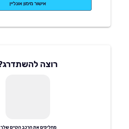
אישור מימון אונליין
רוצה להשתדרג?
מחליפים את הרכב הקיים שלך,