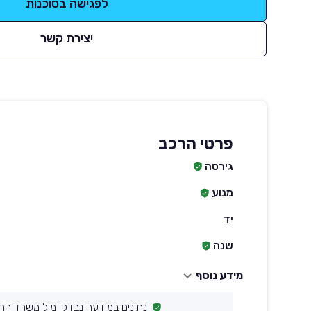
לפגישה בסוכנות
יצירת קשר
פרטי הרכב
גירסה
מנוע
יד
שנה
מידע נוסף
נתונים במודעה נבדקו מול משרד הת