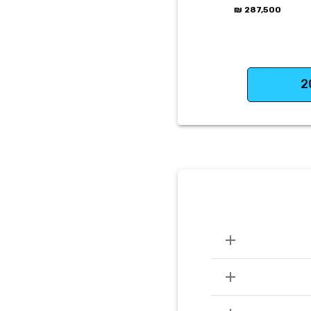
287,500 ₪