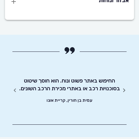
אבזור ונוחות
החיפוש באתר פשוט ונוח. הוא חוסך שיטוט
אדיבו
!
בסוכנויות רכב או באתרי מכירת הרכב השונים.
עמית בן חורין, קריית אונו