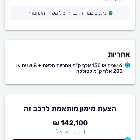
נתונים במודעה נבדקו מול משרד התחבורה
אחריות
6 שנים או 150 אלף ק"מ אחריות מלאה + 8 שנים או
200 אלף ק"מ לסוללה
הצעת מימון מותאמת לרכב זה
142,100 ₪
(סכום ההלוואה)