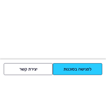
לפגישה בסוכנות
יצירת קשר
למעלה