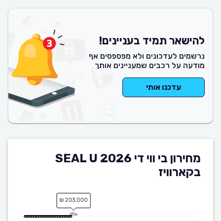
להישאר תמיד בעניינים!
נרשמים לעדכונים ולא מפספסים אף
מודעה על רכבים שמעניינים אותך
עדכנו אותי
מחירון בי ווי די SEAL U 2026
בקארוויז
203,000 ₪