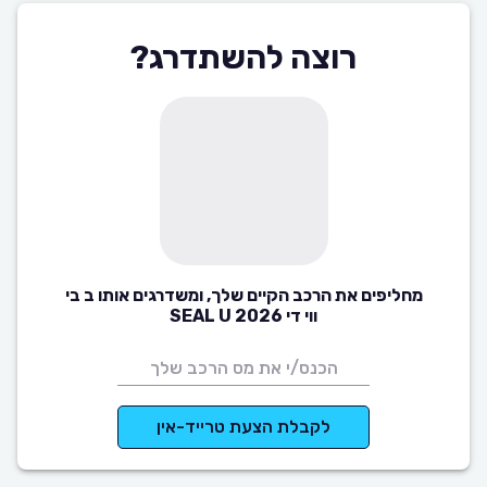
רוצה להשתדרג?
מחליפים את הרכב הקיים שלך, ומשדרגים אותו ב בי
ווי די SEAL U 2026
לקבלת הצעת טרייד-אין