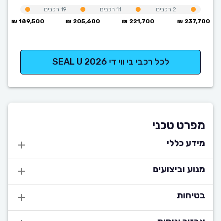
2
רכבים
11
רכבים
19
רכבים
189,500 ₪
205,600 ₪
221,700 ₪
237,700 ₪
לכל רכבי בי ווי די SEAL U 2026
מפרט טכני
מידע כללי
מנוע וביצועים
בטיחות