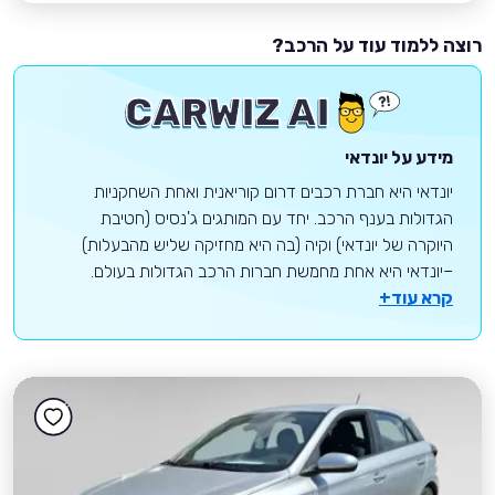
רוצה ללמוד עוד על הרכב?
מידע על יונדאי
יונדאי היא חברת רכבים דרום קוריאנית ואחת השחקניות
הגדולות בענף הרכב. יחד עם המותגים ג'נסיס (חטיבת
היוקרה של יונדאי) וקיה (בה היא מחזיקה שליש מהבעלות)
–יונדאי היא אחת מחמשת חברות הרכב הגדולות בעולם.
קרא עוד+