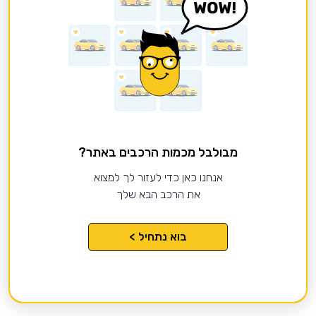
מבולבל מכמות הרכבים באתר?
אנחנו כאן כדי לעזור לך למצוא
את הרכב הבא שלך
בוא נתחיל >