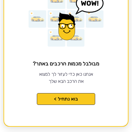
מבולבל מכמות הרכבים באתר?
אנחנו כאן כדי לעזור לך למצוא
את הרכב הבא שלך
בוא נתחיל >