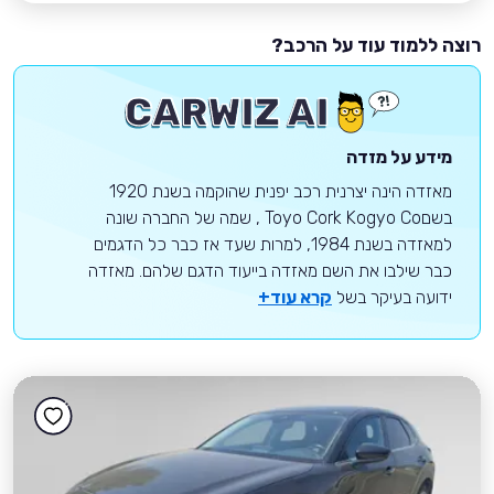
רוצה ללמוד עוד על הרכב?
מידע על מזדה
מאזדה הינה יצרנית רכב יפנית שהוקמה בשנת 1920
בשםToyo Cork Kogyo Co , שמה של החברה שונה
למאזדה בשנת 1984, למרות שעד אז כבר כל הדגמים
כבר שילבו את השם מאזדה בייעוד הדגם שלהם. מאזדה
ידועה בעיקר בשל
קרא עוד+