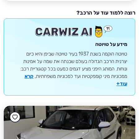
רוצה ללמוד עוד על הרכב?
מידע על טויוטה
טויוטה הוקמה בשנת 1937 בעיר טויוטה שביפן והיא כיום
יצרנית הרכב הגדולה בעולם שבנתה את שמה על אמינות
ונוחות. המותג היפני מציע דגמים כמעט בכל קטגוריית רכב:
ממכוניות מיני קומפקטיות ועד למכוניות משפחתיות,
קרא
עוד+