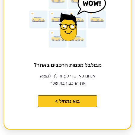
מבולבל מכמות הרכבים באתר?
אנחנו כאן כדי לעזור לך למצוא
את הרכב הבא שלך
בוא נתחיל >