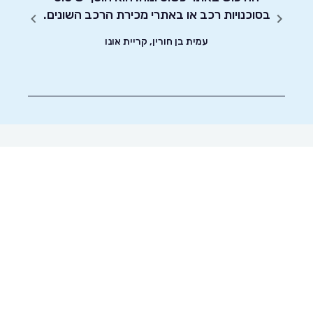
!
בסוכנויות רכב או באתרי מכירת הרכב השונים.
עמית בן חורין, קריית אונו