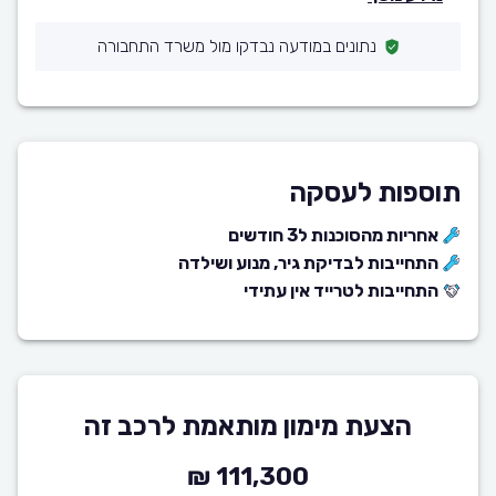
נתונים במודעה נבדקו מול משרד התחבורה
תוספות לעסקה
אחריות מהסוכנות ל3 חודשים
התחייבות לבדיקת גיר, מנוע ושילדה
התחייבות לטרייד אין עתידי
הצעת מימון מותאמת לרכב זה
111,300 ₪