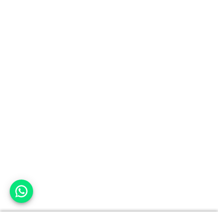
אפשר לעזור?