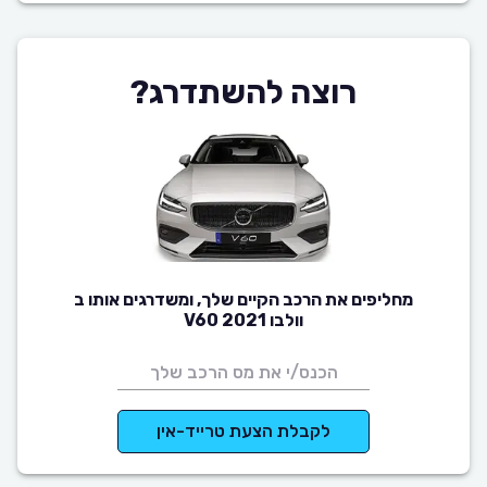
רוצה להשתדרג?
מחליפים את הרכב הקיים שלך, ומשדרגים אותו ב
וולבו V60 2021
לקבלת הצעת טרייד-אין