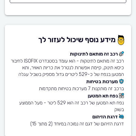
מידע נוסף שיכול לעזור לך
רכב זה מותאם לתינוקות
רכב זה מותאם לתינוקות - הוא עומד בסטנדרט ISOFIX לחיבור
כיסא תינוק, קיימת אפשרות לנטרל את כריות האוויר, ותא
המטען בנפח של כ-529 ליטרים גדול מספיק בשביל עגלה
מערכות בטיחות
ברכב זה מותקנות 7 מערכות בטיחות מתקדמות
נפח תא המטען
נפח תא המטען של רכב זה הוא 529 ליטר - מעל הממוצע
בשוק
דרגת הזיהום
דרגת הזיהום של דגם זה נמוכה במיוחד (2 מתוך 15)