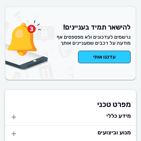
להישאר תמיד בעניינים!
נרשמים לעדכונים ולא מפספסים אף
מודעה על רכבים שמעניינים אותך
עדכנו אותי
מפרט טכני
מידע כללי
מנוע וביצועים