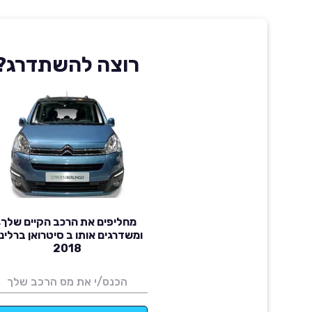
רוצה להשתדרג?
מחליפים את הרכב הקיים שלך,
ומשדרגים אותו ב סיטרואן ברלינג
2018