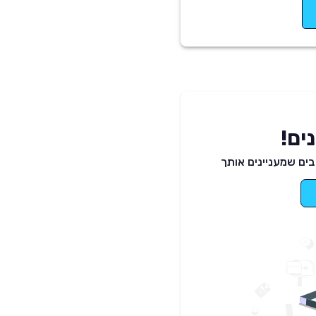
ים!
ים שמעניינים אותך