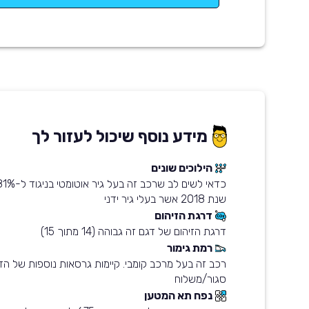
מידע נוסף שיכול לעזור לך
הילוכים שונים
שנת 2018 אשר בעלי גיר ידני
דרגת הזיהום
דרגת הזיהום של דגם זה גבוהה (14 מתוך 15)
רמת גימור
רכב זה בעל מרכב קומבי. קיימות גרסאות נוספות של ה
סגור/משלוח
נפח תא המטען