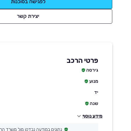
לפגישה בסוכנות
יצירת קשר
פרטי הרכב
גירסה
מנוע
יד
שנה
מידע נוסף
נתונים במודעה נבדקו מול משרד הת