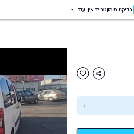
בדיקת מימון
טרייד אין
עוד