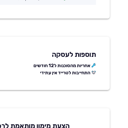
תוספות לעסקה
אחריות מהסוכנות ל12 חודשים
התחייבות לטרייד אין עתידי
הצעת מימון מותאמת לרכ