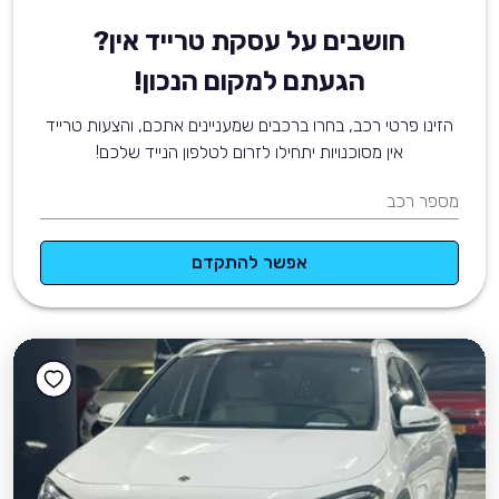
חושבים על עסקת טרייד אין?
הגעתם למקום הנכון!
הזינו פרטי רכב, בחרו ברכבים שמעניינים אתכם, והצעות טרייד
אין מסוכנויות יתחילו לזרום לטלפון הנייד שלכם!
מספר רכב
אפשר להתקדם