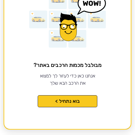
מבולבל מכמות הרכבים באתר?
אנחנו כאן כדי לעזור לך למצוא
את הרכב הבא שלך
בוא נתחיל >