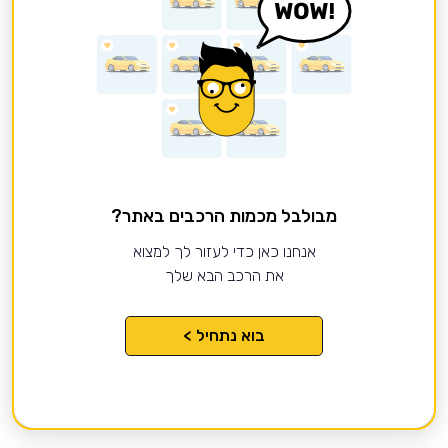
מבולבל מכמות הרכבים באתר?
אנחנו כאן כדי לעזור לך למצוא
את הרכב הבא שלך
בוא נתחיל >