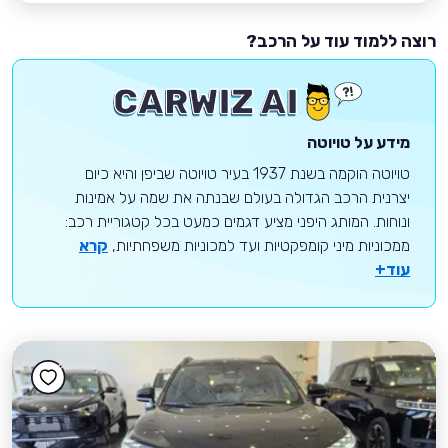
רוצה ללמוד עוד על הרכב?
מידע על טויוטה
טויוטה הוקמה בשנת 1937 בעיר טויוטה שביפן והיא כיום
יצרנית הרכב הגדולה בעולם שבנתה את שמה על אמינות
ונוחות. המותג היפני מציע דגמים כמעט בכל קטגוריית רכב:
ממכוניות מיני קומפקטיות ועד למכוניות משפחתיות,
קרא
עוד+