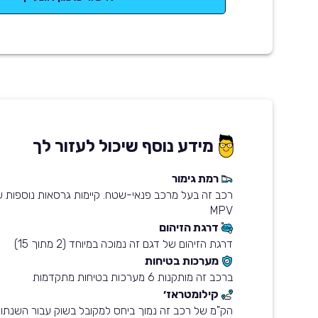
מידע נוסף שיכול לעזור לך
רמת גימור
רכב זה בעל מרכב פנאי-שטח. קיימות גרסאות נוספות 
MPV
דרגת הזיהום
דרגת הזיהום של דגם זה נמוכה במיוחד (2 מתוך 15)
מערכות בטיחות
ברכב זה מותקנות 6 מערכות בטיחות מתקדמות
קילומטראז׳
הק"מ של רכב זה נמוך ביחס למקובל בשוק עבור השנתון