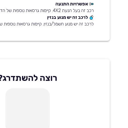
אפשרויות התנעה
רכב זה בעל הנעת 4X2. קיימות גרסאות נוספות של הדגם עם הנעת 4X4
לרכב זה יש מנוע בנזין
לרכב זה יש מנוע חשמל/בנזין. קיימות גרסאות נוספות של
רוצה להשתדרג?