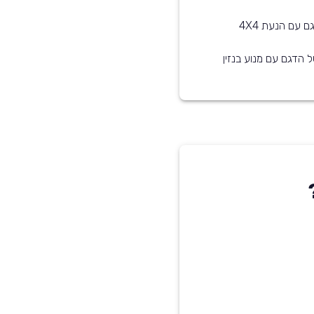
 הדגם עם מנוע בנזין