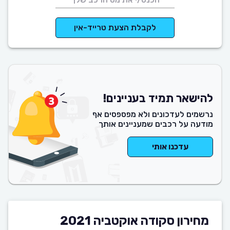
לקבלת הצעת טרייד-אין
להישאר תמיד בעניינים!
נרשמים לעדכונים ולא מפספסים אף
מודעה על רכבים שמעניינים אותך
עדכנו אותי
מחירון סקודה אוקטביה 2021