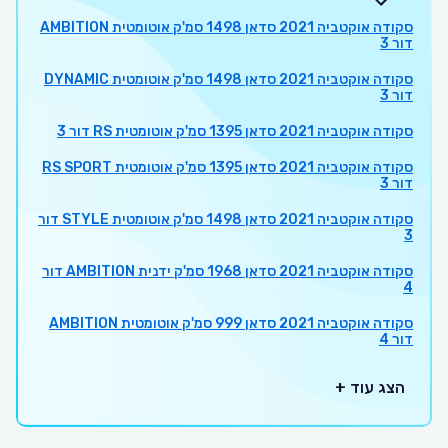
סקודה אוקטביה 2021 סדאן 1498 סמ'ק אוטומטית AMBITION
דור 3
סקודה אוקטביה 2021 סדאן 1498 סמ'ק אוטומטית DYNAMIC
דור 3
סקודה אוקטביה 2021 סדאן 1395 סמ'ק אוטומטית RS דור 3
סקודה אוקטביה 2021 סדאן 1395 סמ'ק אוטומטית RS SPORT
דור 3
סקודה אוקטביה 2021 סדאן 1498 סמ'ק אוטומטית STYLE דור
3
סקודה אוקטביה 2021 סדאן 1968 סמ'ק ידנית AMBITION דור
4
סקודה אוקטביה 2021 סדאן 999 סמ'ק אוטומטית AMBITION
דור 4
הצג עוד +