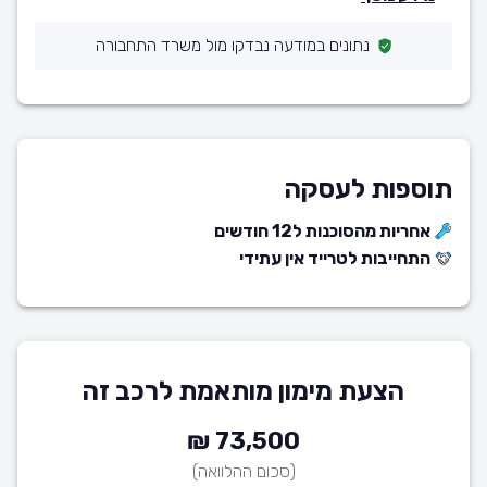
נתונים במודעה נבדקו מול משרד התחבורה
תוספות לעסקה
אחריות מהסוכנות ל12 חודשים
התחייבות לטרייד אין עתידי
הצעת מימון מותאמת לרכב זה
73,500 ₪
(סכום ההלוואה)