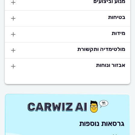
מנוע וביצועים
בטיחות
מידות
מולטימדיה ותקשורת
אבזור ונוחות
גרסאות נוספות