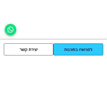
אפשר לעזור?
לפגישה בסוכנות
יצירת קשר
למעלה
רכבים
מי אנחנו
סננים מומלצים