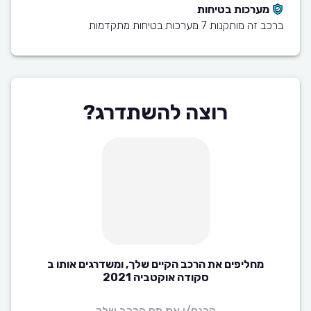
מערכות בטיחות
ברכב זה מותקנות 7 מערכות בטיחות מתקדמות
רוצה להשתדרג?
מחליפים את הרכב הקיים שלך, ומשדרגים אותו ב
סקודה אוקטביה 2021