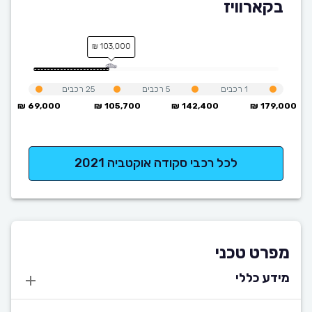
בקארוויז
103,000 ₪
1
רכבים
5
רכבים
25
רכבים
69,000 ₪
105,700 ₪
142,400 ₪
179,000 ₪
לכל רכבי סקודה אוקטביה 2021
מפרט טכני
מידע כללי