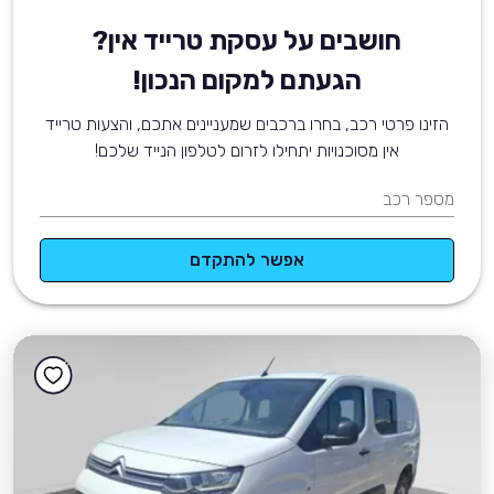
חושבים על עסקת טרייד אין?
הגעתם למקום הנכון!
הזינו פרטי רכב, בחרו ברכבים שמעניינים אתכם, והצעות טרייד
אין מסוכנויות יתחילו לזרום לטלפון הנייד שלכם!
מספר רכב
אפשר להתקדם