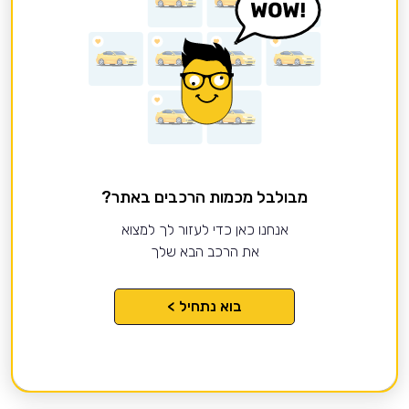
מבולבל מכמות הרכבים באתר?
אנחנו כאן כדי לעזור לך למצוא
את הרכב הבא שלך
בוא נתחיל >