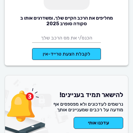
מחליפים את הרכב הקיים שלך, ומשדרגים אותו ב
סקודה סופרב 2025
לקבלת הצעת טרייד-אין
להישאר תמיד בעניינים!
נרשמים לעדכונים ולא מפספסים אף
מודעה על רכבים שמעניינים אותך
עדכנו אותי