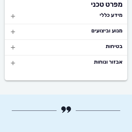
מפרט טכני
מידע כללי
מנוע וביצועים
בטיחות
אבזור ונוחות
השימו
המחירים