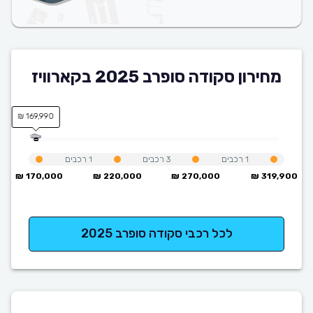
מחירון סקודה סופרב 2025 בקארוויז
169,990 ₪
1
רכבים
3
רכבים
1
רכבים
170,000 ₪
220,000 ₪
270,000 ₪
319,900 ₪
לכל רכבי סקודה סופרב 2025