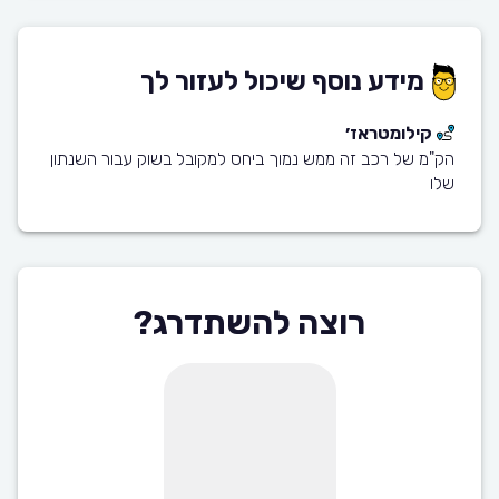
מידע נוסף שיכול לעזור לך
קילומטראז׳
הק"מ של רכב זה ממש נמוך ביחס למקובל בשוק עבור השנתון
שלו
רוצה להשתדרג?