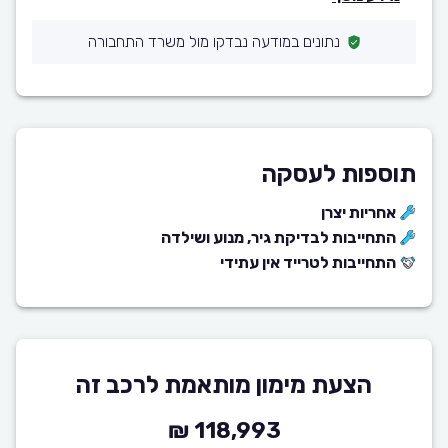
נתונים במודעה נבדקו מול משרד התחבורה
תוספות לעסקה
אחריות יצרן
התחייבות לבדיקת גיר, מנוע ושילדה
התחייבות לטרייד אין עתידי
הצעת מימון מותאמת לרכב זה
118,993 ₪