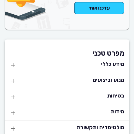
עדכנו אותי
מפרט טכני
מידע כללי
מנוע וביצועים
בטיחות
מידות
מולטימדיה ותקשורת