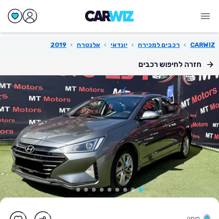
CARWIZ
›
רכבים למכירה
›
יונדאי
›
אלנטרה
›
2019
חזרה לחיפוש רכבים
חיפה