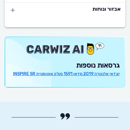
אבזור ונוחות
גרסאות נוספות
יונדאי אלנטרה 2019 סדאן 1591 סמ'ק אוטומטית INSPIRE SR