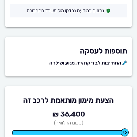
נתונים במודעה נבדקו מול משרד התחבורה
תוספות לעסקה
התחייבות לבדיקת גיר, מנוע ושילדה
הצעת מימון מותאמת לרכב זה
36,400 ₪
(סכום ההלוואה)