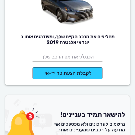
מחליפים את הרכב הקיים שלך, ומשדרגים אותו ב
יונדאי אלנטרה 2019
לקבלת הצעת טרייד-אין
להישאר תמיד בעניינים!
נרשמים לעדכונים ולא מפספסים אף
מודעה על רכבים שמעניינים אותך