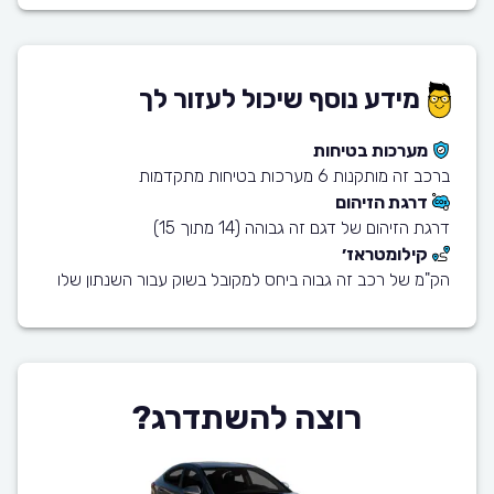
מידע נוסף שיכול לעזור לך
מערכות בטיחות
ברכב זה מותקנות 6 מערכות בטיחות מתקדמות
דרגת הזיהום
דרגת הזיהום של דגם זה גבוהה (14 מתוך 15)
קילומטראז׳
הק"מ של רכב זה גבוה ביחס למקובל בשוק עבור השנתון שלו
רוצה להשתדרג?